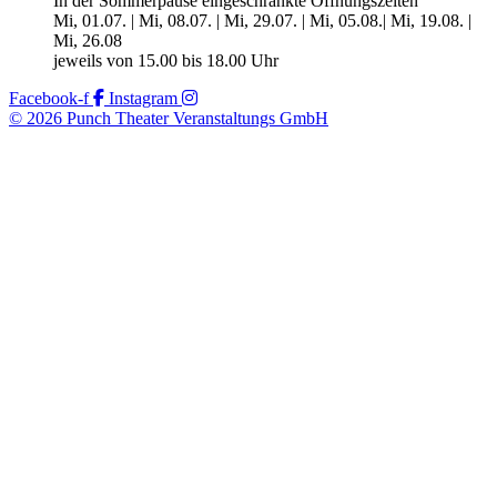
In der Sommerpause eingeschränkte Öffnungszeiten
Mi, 01.07. | Mi, 08.07. | Mi, 29.07. | Mi, 05.08.| Mi, 19.08. |
Mi, 26.08
jeweils von 15.00 bis 18.00 Uhr
Facebook-f
Instagram
© 2026 Punch Theater Veranstaltungs GmbH