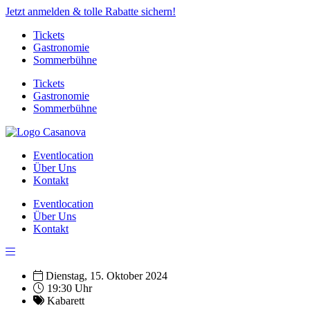
Jetzt anmelden & tolle Rabatte sichern!
Tickets
Gastronomie
Sommerbühne
Tickets
Gastronomie
Sommerbühne
Eventlocation
Über Uns
Kontakt
Eventlocation
Über Uns
Kontakt
Dienstag, 15. Oktober 2024
19:30 Uhr
Kabarett