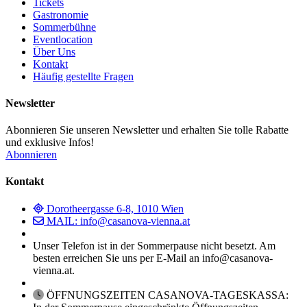
Tickets
Gastronomie
Sommerbühne
Eventlocation
Über Uns
Kontakt
Häufig gestellte Fragen
Newsletter
Abonnieren Sie unseren Newsletter und erhalten Sie tolle Rabatte
und exklusive Infos!
Abonnieren
Kontakt
Dorotheergasse 6-8, 1010 Wien
MAIL: info@casanova-vienna.at
Unser Telefon ist in der Sommerpause nicht besetzt. Am
besten erreichen Sie uns per E-Mail an info@casanova-
vienna.at.
ÖFFNUNGSZEITEN CASANOVA-TAGESKASSA: