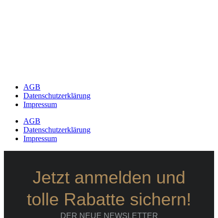
AGB
Datenschutzerklärung
Impressum
AGB
Datenschutzerklärung
Impressum
Jetzt anmelden und
tolle Rabatte sichern!
DER NEUE NEWSLETTER