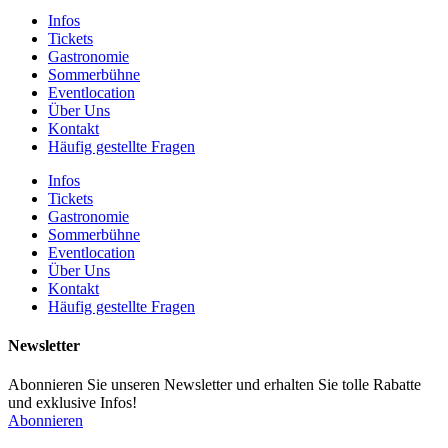
Infos
Tickets
Gastronomie
Sommerbühne
Eventlocation
Über Uns
Kontakt
Häufig gestellte Fragen
Infos
Tickets
Gastronomie
Sommerbühne
Eventlocation
Über Uns
Kontakt
Häufig gestellte Fragen
Newsletter
Abonnieren Sie unseren Newsletter und erhalten Sie tolle Rabatte
und exklusive Infos!
Abonnieren