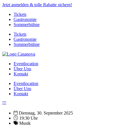
Jetzt anmelden & tolle Rabatte sichern!
Tickets
Gastronomie
Sommerbühne
Tickets
Gastronomie
Sommerbühne
Eventlocation
Über Uns
Kontakt
Eventlocation
Über Uns
Kontakt
Dienstag, 30. September 2025
19:30 Uhr
Musik