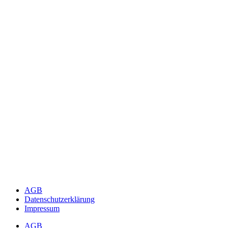
AGB
Datenschutzerklärung
Impressum
AGB