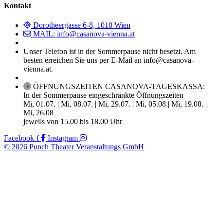
Kontakt
Dorotheergasse 6-8, 1010 Wien
MAIL: info@casanova-vienna.at
Unser Telefon ist in der Sommerpause nicht besetzt. Am
besten erreichen Sie uns per E-Mail an info@casanova-
vienna.at.
ÖFFNUNGSZEITEN CASANOVA-TAGESKASSA:
In der Sommerpause eingeschränkte Öffnungszeiten
Mi, 01.07. | Mi, 08.07. | Mi, 29.07. | Mi, 05.08.| Mi, 19.08. |
Mi, 26.08
jeweils von 15.00 bis 18.00 Uhr
Facebook-f
Instagram
© 2026 Punch Theater Veranstaltungs GmbH