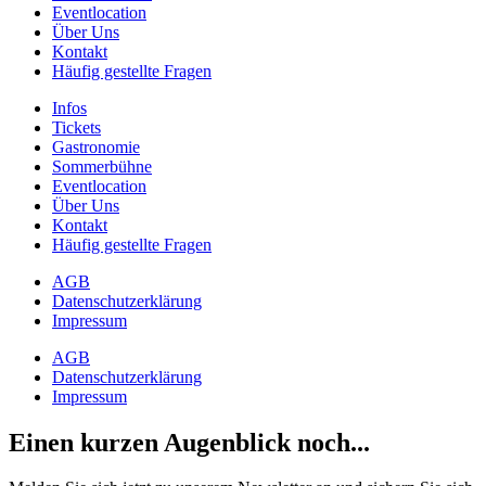
Eventlocation
Über Uns
Kontakt
Häufig gestellte Fragen
Infos
Tickets
Gastronomie
Sommerbühne
Eventlocation
Über Uns
Kontakt
Häufig gestellte Fragen
AGB
Datenschutzerklärung
Impressum
AGB
Datenschutzerklärung
Impressum
Einen kurzen Augenblick noch...