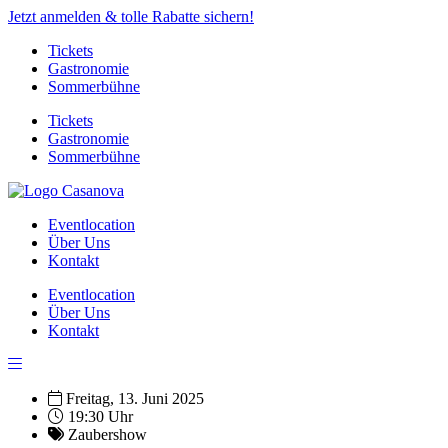
Jetzt anmelden & tolle Rabatte sichern!
Tickets
Gastronomie
Sommerbühne
Tickets
Gastronomie
Sommerbühne
Eventlocation
Über Uns
Kontakt
Eventlocation
Über Uns
Kontakt
Freitag, 13. Juni 2025
19:30 Uhr
Zaubershow