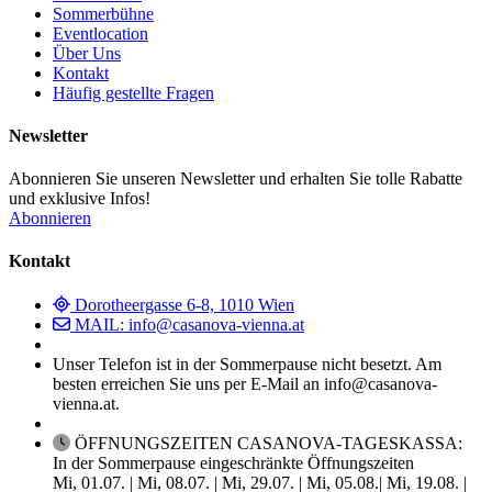
Sommerbühne
Eventlocation
Über Uns
Kontakt
Häufig gestellte Fragen
Newsletter
Abonnieren Sie unseren Newsletter und erhalten Sie tolle Rabatte
und exklusive Infos!
Abonnieren
Kontakt
Dorotheergasse 6-8, 1010 Wien
MAIL: info@casanova-vienna.at
Unser Telefon ist in der Sommerpause nicht besetzt. Am
besten erreichen Sie uns per E-Mail an info@casanova-
vienna.at.
ÖFFNUNGSZEITEN CASANOVA-TAGESKASSA:
In der Sommerpause eingeschränkte Öffnungszeiten
Mi, 01.07. | Mi, 08.07. | Mi, 29.07. | Mi, 05.08.| Mi, 19.08. |