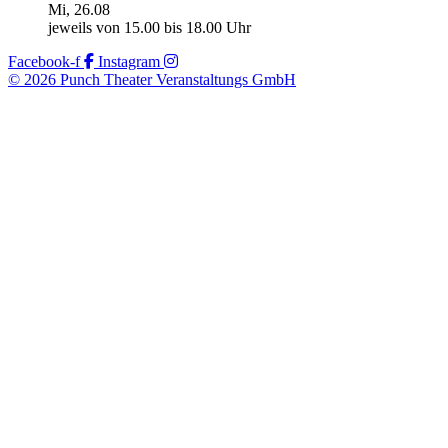
Mi, 26.08
jeweils von 15.00 bis 18.00 Uhr
Facebook-f
Instagram
© 2026 Punch Theater Veranstaltungs GmbH