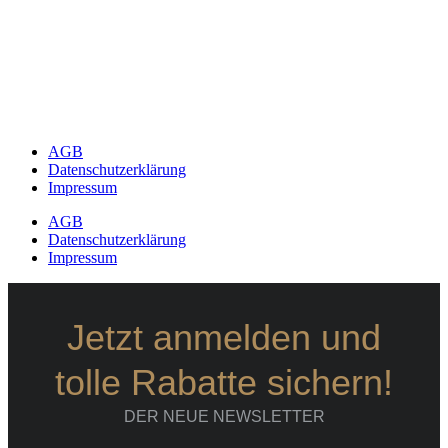
AGB
Datenschutzerklärung
Impressum
AGB
Datenschutzerklärung
Impressum
Jetzt anmelden und
tolle Rabatte sichern!
DER NEUE NEWSLETTER