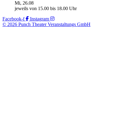
Mi, 26.08
jeweils von 15.00 bis 18.00 Uhr
Facebook-f
Instagram
© 2026 Punch Theater Veranstaltungs GmbH