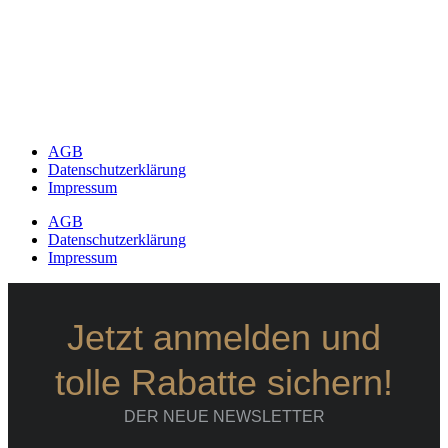
AGB
Datenschutzerklärung
Impressum
AGB
Datenschutzerklärung
Impressum
Jetzt anmelden und
tolle Rabatte sichern!
DER NEUE NEWSLETTER