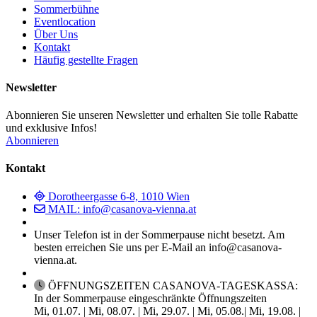
Sommerbühne
Eventlocation
Über Uns
Kontakt
Häufig gestellte Fragen
Newsletter
Abonnieren Sie unseren Newsletter und erhalten Sie tolle Rabatte
und exklusive Infos!
Abonnieren
Kontakt
Dorotheergasse 6-8, 1010 Wien
MAIL: info@casanova-vienna.at
Unser Telefon ist in der Sommerpause nicht besetzt. Am
besten erreichen Sie uns per E-Mail an info@casanova-
vienna.at.
ÖFFNUNGSZEITEN CASANOVA-TAGESKASSA:
In der Sommerpause eingeschränkte Öffnungszeiten
Mi, 01.07. | Mi, 08.07. | Mi, 29.07. | Mi, 05.08.| Mi, 19.08. |