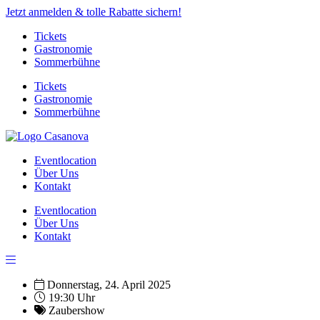
Jetzt anmelden & tolle Rabatte sichern!
Tickets
Gastronomie
Sommerbühne
Tickets
Gastronomie
Sommerbühne
Eventlocation
Über Uns
Kontakt
Eventlocation
Über Uns
Kontakt
Donnerstag, 24. April 2025
19:30 Uhr
Zaubershow