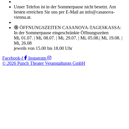
Unser Telefon ist in der Sommerpause nicht besetzt. Am
besten erreichen Sie uns per E-Mail an info@casanova-
vienna.at.
ÖFFNUNGSZEITEN CASANOVA-TAGESKASSA:
In der Sommerpause eingeschränkte Öffnungszeiten
Mi, 01.07. | Mi, 08.07. | Mi, 29.07. | Mi, 05.08.| Mi, 19.08. |
Mi, 26.08
jeweils von 15.00 bis 18.00 Uhr
Facebook-f
Instagram
© 2026 Punch Theater Veranstaltungs GmbH