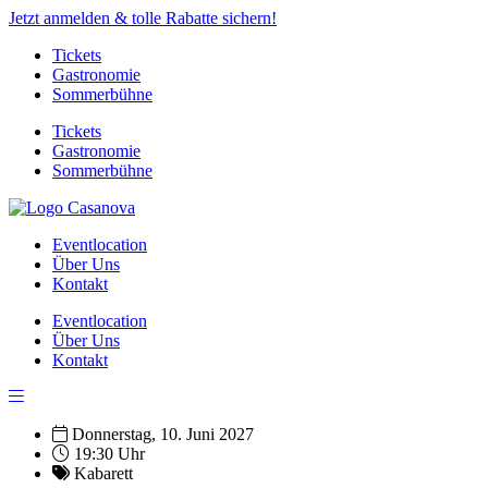
Jetzt anmelden & tolle Rabatte sichern!
Tickets
Gastronomie
Sommerbühne
Tickets
Gastronomie
Sommerbühne
Eventlocation
Über Uns
Kontakt
Eventlocation
Über Uns
Kontakt
Donnerstag, 10. Juni 2027
19:30 Uhr
Kabarett