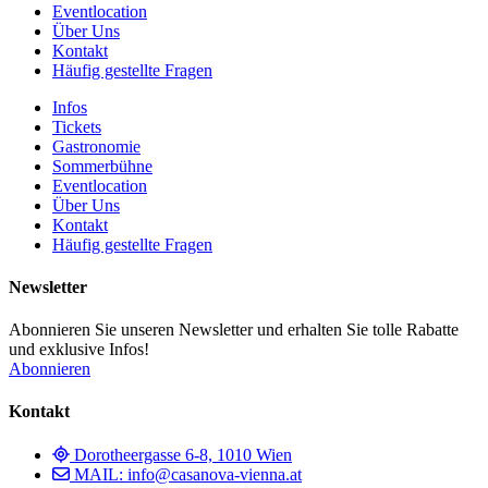
Eventlocation
Über Uns
Kontakt
Häufig gestellte Fragen
Infos
Tickets
Gastronomie
Sommerbühne
Eventlocation
Über Uns
Kontakt
Häufig gestellte Fragen
Newsletter
Abonnieren Sie unseren Newsletter und erhalten Sie tolle Rabatte
und exklusive Infos!
Abonnieren
Kontakt
Dorotheergasse 6-8, 1010 Wien
MAIL: info@casanova-vienna.at