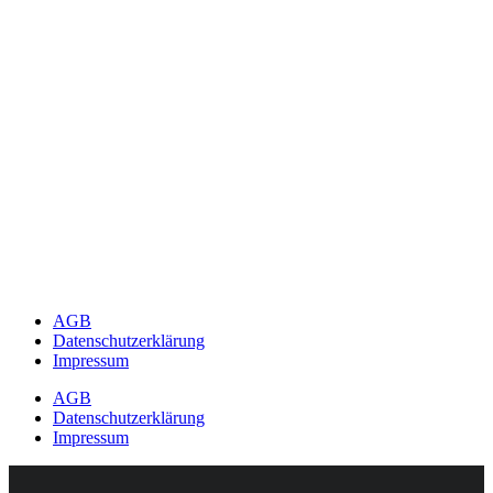
AGB
Datenschutzerklärung
Impressum
AGB
Datenschutzerklärung
Impressum