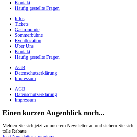
Kontakt
Häufig gestellte Fragen
Infos
Tickets
Gastronomie
Sommerbühne
Eventlocation
Über Uns
Kontakt
Häufig gestellte Fragen
AGB
Datenschutzerklärung
Impressum
AGB
Datenschutzerklärung
Impressum
Einen kurzen Augenblick noch...
Melden Sie sich jetzt zu unserem Newsletter an und sichern Sie sich
tolle Rabatte
Jetzt Newsletter abonnieren