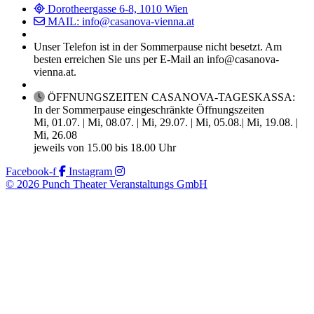
Dorotheergasse 6-8, 1010 Wien
MAIL: info@casanova-vienna.at
Unser Telefon ist in der Sommerpause nicht besetzt. Am
besten erreichen Sie uns per E-Mail an info@casanova-
vienna.at.
ÖFFNUNGSZEITEN CASANOVA-TAGESKASSA:
In der Sommerpause eingeschränkte Öffnungszeiten
Mi, 01.07. | Mi, 08.07. | Mi, 29.07. | Mi, 05.08.| Mi, 19.08. |
Mi, 26.08
jeweils von 15.00 bis 18.00 Uhr
Facebook-f
Instagram
© 2026 Punch Theater Veranstaltungs GmbH