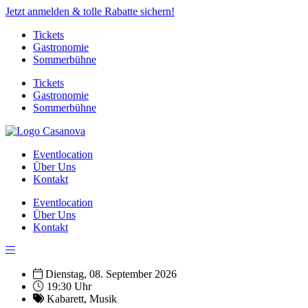
Jetzt anmelden & tolle Rabatte sichern!
Tickets
Gastronomie
Sommerbühne
Tickets
Gastronomie
Sommerbühne
Eventlocation
Über Uns
Kontakt
Eventlocation
Über Uns
Kontakt
Dienstag, 08. September 2026
19:30 Uhr
Kabarett
,
Musik