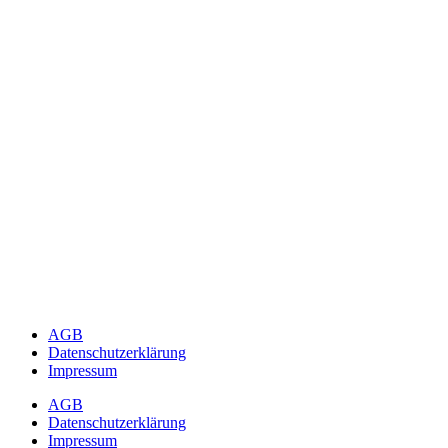
AGB
Datenschutzerklärung
Impressum
AGB
Datenschutzerklärung
Impressum