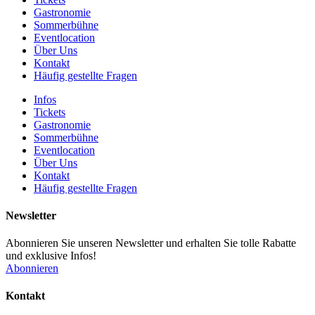
Gastronomie
Sommerbühne
Eventlocation
Über Uns
Kontakt
Häufig gestellte Fragen
Infos
Tickets
Gastronomie
Sommerbühne
Eventlocation
Über Uns
Kontakt
Häufig gestellte Fragen
Newsletter
Abonnieren Sie unseren Newsletter und erhalten Sie tolle Rabatte
und exklusive Infos!
Abonnieren
Kontakt