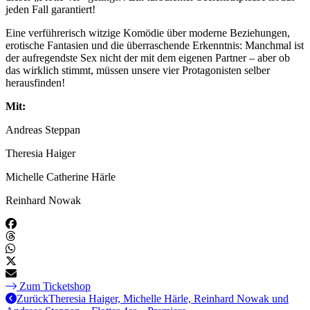
jeden Fall garantiert!
Eine verführerisch witzige Komödie über moderne Beziehungen,
erotische Fantasien und die überraschende Erkenntnis: Manchmal ist
der aufregendste Sex nicht der mit dem eigenen Partner – aber ob
das wirklich stimmt, müssen unsere vier Protagonisten selber
herausfinden!
Mit:
Andreas Steppan
Theresia Haiger
Michelle Catherine Härle
Reinhard Nowak
Zum Ticketshop
Zurück
Theresia Haiger, Michelle Härle, Reinhard Nowak und