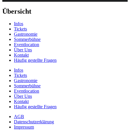
Übersicht
Infos
Tickets
Gastronomie
Sommerbühne
Eventlocation
Über Uns
Kontakt
Häufig gestellte Fragen
Infos
Tickets
Gastronomie
Sommerbühne
Eventlocation
Über Uns
Kontakt
Häufig gestellte Fragen
AGB
Datenschutzerklärung
Impressum