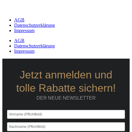
AGB
Datenschutzerklärung
Impressum
AGB
Datenschutzerklärung
Impressum
Jetzt anmelden und
tolle Rabatte sichern!
DER NEUE NEWSLETTER