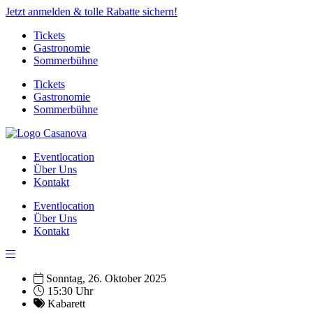
Jetzt anmelden & tolle Rabatte sichern!
Tickets
Gastronomie
Sommerbühne
Tickets
Gastronomie
Sommerbühne
Eventlocation
Über Uns
Kontakt
Eventlocation
Über Uns
Kontakt
Sonntag, 26. Oktober 2025
15:30 Uhr
Kabarett