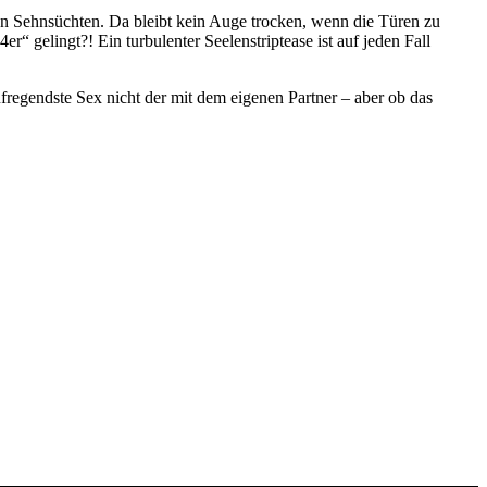
en Sehnsüchten. Da bleibt kein Auge trocken, wenn die Türen zu
“ gelingt?! Ein turbulenter Seelenstriptease ist auf jeden Fall
regendste Sex nicht der mit dem eigenen Partner – aber ob das