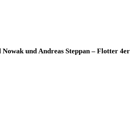
d Nowak und Andreas Steppan – Flotter 4er