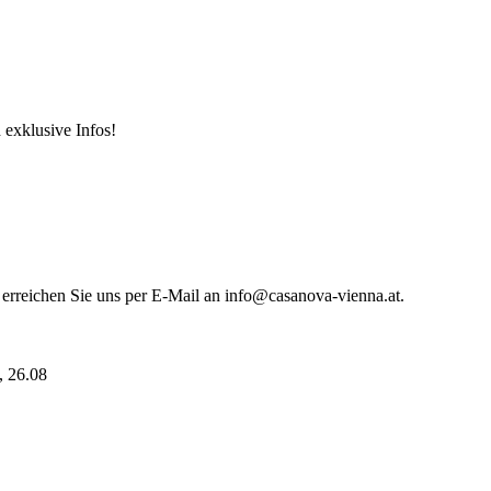
 exklusive Infos!
 erreichen Sie uns per E-Mail an info@casanova-vienna.at.
i, 26.08