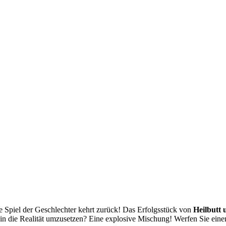
 Spiel der Geschlechter kehrt zurück! Das Erfolgsstück von
Heilbutt
 in die Realität umzusetzen? Eine explosive Mischung! Werfen Sie eine