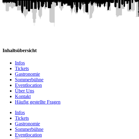
Inhaltsübersicht
Infos
Tickets
Gastronomie
Sommerbühne
Eventlocation
Über Uns
Kontakt
Häufig gestellte Fragen
Infos
Tickets
Gastronomie
Sommerbühne
Eventlocation