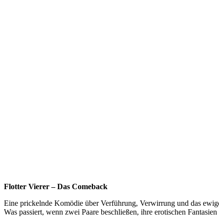
Flotter Vierer – Das Comeback
Eine prickelnde Komödie über Verführung, Verwirrung und das ewige
Was passiert, wenn zwei Paare beschließen, ihre erotischen Fantasien