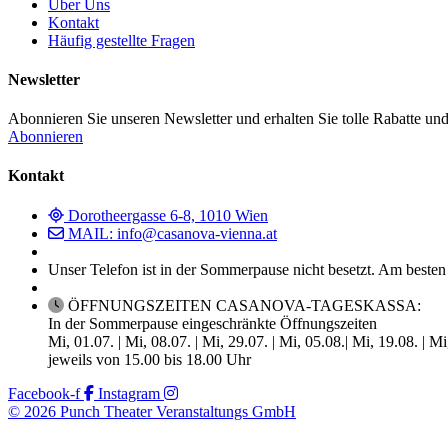
Über Uns
Kontakt
Häufig gestellte Fragen
Newsletter
Abonnieren Sie unseren Newsletter und erhalten Sie tolle Rabatte und
Abonnieren
Kontakt
Dorotheergasse 6-8, 1010 Wien
MAIL: info@casanova-vienna.at
Unser Telefon ist in der Sommerpause nicht besetzt. Am besten
ÖFFNUNGSZEITEN CASANOVA-TAGESKASSA:
In der Sommerpause eingeschränkte Öffnungszeiten
Mi, 01.07. | Mi, 08.07. | Mi, 29.07. | Mi, 05.08.| Mi, 19.08. | M
jeweils von 15.00 bis 18.00 Uhr
Facebook-f
Instagram
© 2026 Punch Theater Veranstaltungs GmbH