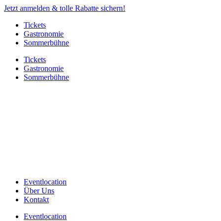
Jetzt anmelden & tolle Rabatte sichern!
Tickets
Gastronomie
Sommerbühne
Tickets
Gastronomie
Sommerbühne
Eventlocation
Über Uns
Kontakt
Eventlocation