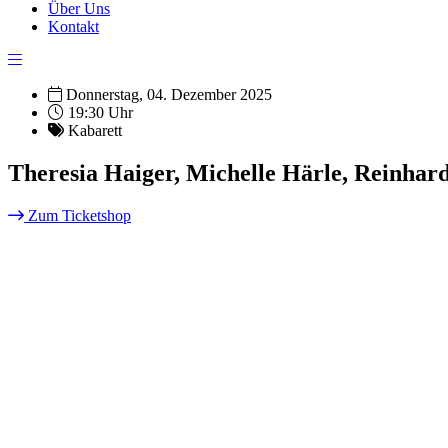
Über Uns
Kontakt
Donnerstag, 04. Dezember 2025
19:30 Uhr
Kabarett
Theresia Haiger, Michelle Härle, Reinhar
Zum Ticketshop