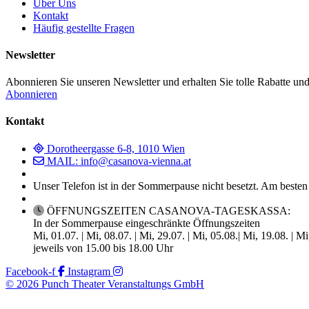
Über Uns
Kontakt
Häufig gestellte Fragen
Newsletter
Abonnieren Sie unseren Newsletter und erhalten Sie tolle Rabatte und
Abonnieren
Kontakt
Dorotheergasse 6-8, 1010 Wien
MAIL: info@casanova-vienna.at
Unser Telefon ist in der Sommerpause nicht besetzt. Am besten
ÖFFNUNGSZEITEN CASANOVA-TAGESKASSA:
In der Sommerpause eingeschränkte Öffnungszeiten
Mi, 01.07. | Mi, 08.07. | Mi, 29.07. | Mi, 05.08.| Mi, 19.08. | M
jeweils von 15.00 bis 18.00 Uhr
Facebook-f
Instagram
© 2026 Punch Theater Veranstaltungs GmbH