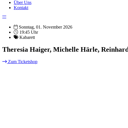
Über Uns
Kontakt
Sonntag, 01. November 2026
19:45 Uhr
Kabarett
Theresia Haiger, Michelle Härle, Reinhar
Zum Ticketshop