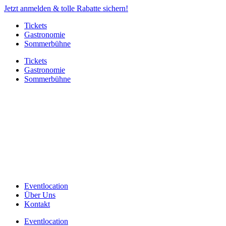
Jetzt anmelden & tolle Rabatte sichern!
Tickets
Gastronomie
Sommerbühne
Tickets
Gastronomie
Sommerbühne
Eventlocation
Über Uns
Kontakt
Eventlocation