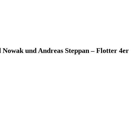
d Nowak und Andreas Steppan – Flotter 4er