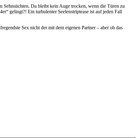
en Sehnsüchten. Da bleibt kein Auge trocken, wenn die Türen zu
“ gelingt?! Ein turbulenter Seelenstriptease ist auf jeden Fall
regendste Sex nicht der mit dem eigenen Partner – aber ob das