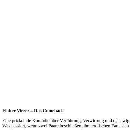
Flotter Vierer – Das Comeback
Eine prickelnde Komödie über Verführung, Verwirrung und das ewige
Was passiert, wenn zwei Paare beschließen, ihre erotischen Fantasien