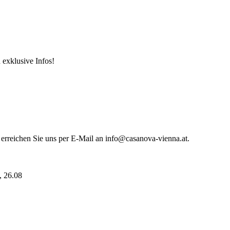
 exklusive Infos!
 erreichen Sie uns per E-Mail an info@casanova-vienna.at.
i, 26.08