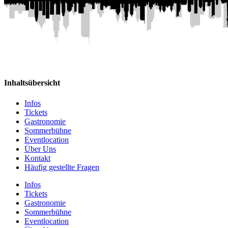
Inhaltsübersicht
Infos
Tickets
Gastronomie
Sommerbühne
Eventlocation
Über Uns
Kontakt
Häufig gestellte Fragen
Infos
Tickets
Gastronomie
Sommerbühne
Eventlocation