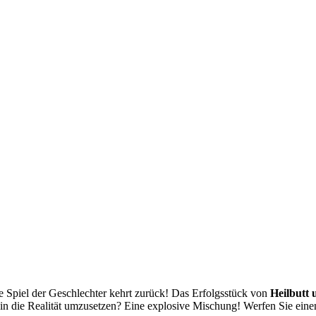
 Spiel der Geschlechter kehrt zurück! Das Erfolgsstück von
Heilbutt
 in die Realität umzusetzen? Eine explosive Mischung! Werfen Sie eine