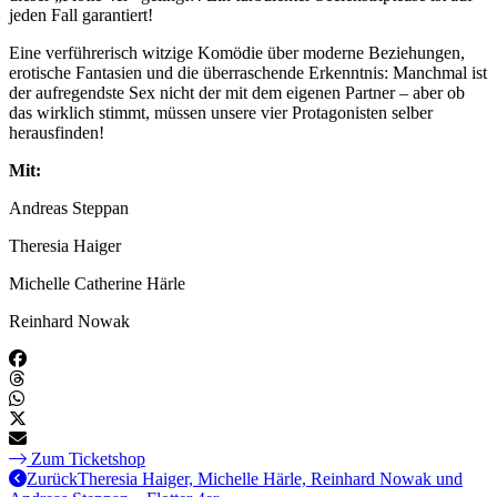
jeden Fall garantiert!
Eine verführerisch witzige Komödie über moderne Beziehungen,
erotische Fantasien und die überraschende Erkenntnis: Manchmal ist
der aufregendste Sex nicht der mit dem eigenen Partner – aber ob
das wirklich stimmt, müssen unsere vier Protagonisten selber
herausfinden!
Mit:
Andreas Steppan
Theresia Haiger
Michelle Catherine Härle
Reinhard Nowak
Zum Ticketshop
Zurück
Theresia Haiger, Michelle Härle, Reinhard Nowak und