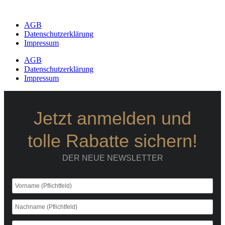
AGB
Datenschutzerklärung
Impressum
AGB
Datenschutzerklärung
Impressum
Jetzt anmelden und
tolle Rabatte sichern!
DER NEUE NEWSLETTER