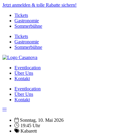
Jetzt anmelden & tolle Rabatte sichern!
Tickets
Gastronomie
Sommerbühne
Tickets
Gastronomie
Sommerbühne
Eventlocation
Über Uns
Kontakt
Eventlocation
Über Uns
Kontakt
Sonntag, 10. Mai 2026
19:45 Uhr
Kabarett