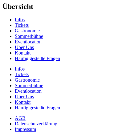
Übersicht
Infos
Tickets
Gastronomie
Sommerbühne
Eventlocation
Über Uns
Kontakt
Häufig gestellte Fragen
Infos
Tickets
Gastronomie
Sommerbühne
Eventlocation
Über Uns
Kontakt
Häufig gestellte Fragen
AGB
Datenschutzerklärung
Impressum