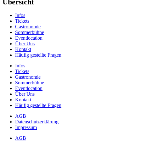
Übersicht
Infos
Tickets
Gastronomie
Sommerbühne
Eventlocation
Über Uns
Kontakt
Häufig gestellte Fragen
Infos
Tickets
Gastronomie
Sommerbühne
Eventlocation
Über Uns
Kontakt
Häufig gestellte Fragen
AGB
Datenschutzerklärung
Impressum
AGB