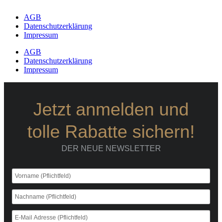
AGB
Datenschutzerklärung
Impressum
AGB
Datenschutzerklärung
Impressum
Jetzt anmelden und
tolle Rabatte sichern!
DER NEUE NEWSLETTER