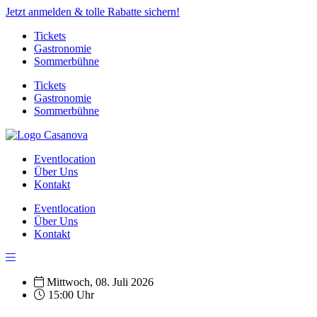
Jetzt anmelden & tolle Rabatte sichern!
Tickets
Gastronomie
Sommerbühne
Tickets
Gastronomie
Sommerbühne
Eventlocation
Über Uns
Kontakt
Eventlocation
Über Uns
Kontakt
Mittwoch, 08. Juli 2026
15:00 Uhr