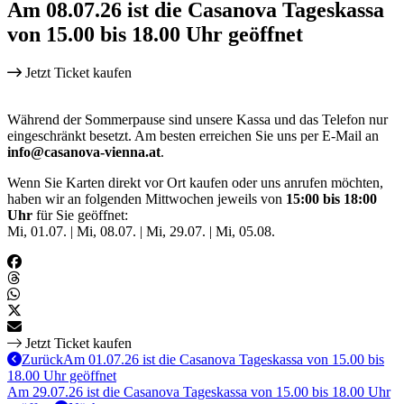
Am 08.07.26 ist die Casanova Tageskassa
von 15.00 bis 18.00 Uhr geöffnet
Jetzt Ticket kaufen
Während der Sommerpause sind unsere Kassa und das Telefon nur
eingeschränkt besetzt. Am besten erreichen Sie uns per E-Mail an
info@casanova-vienna.at
.
Wenn Sie Karten direkt vor Ort kaufen oder uns anrufen möchten,
haben wir an folgenden Mittwochen jeweils von
15:00 bis 18:00
Uhr
für Sie geöffnet:
Mi, 01.07. | Mi, 08.07. | Mi, 29.07. | Mi, 05.08.
Jetzt Ticket kaufen
Zurück
Am 01.07.26 ist die Casanova Tageskassa von 15.00 bis
18.00 Uhr geöffnet
Am 29.07.26 ist die Casanova Tageskassa von 15.00 bis 18.00 Uhr