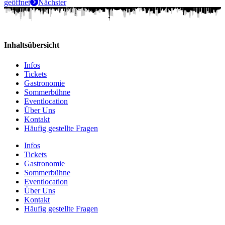
geöffnet
Nächster
Inhaltsübersicht
Infos
Tickets
Gastronomie
Sommerbühne
Eventlocation
Über Uns
Kontakt
Häufig gestellte Fragen
Infos
Tickets
Gastronomie
Sommerbühne
Eventlocation
Über Uns
Kontakt
Häufig gestellte Fragen