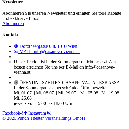
Newsletter
Abonnieren Sie unseren Newsletter und erhalten Sie tolle Rabatte
und exklusive Infos!
Abonnieren
Kontakt
Dorotheergasse 6-8, 1010 Wien
MAIL: info@casanova-vienna.at
Unser Telefon ist in der Sommerpause nicht besetzt. Am
besten erreichen Sie uns per E-Mail an info@casanova-
vienna.at.
ÖFFNUNGSZEITEN CASANOVA-TAGESKASSA:
In der Sommerpause eingeschränkte Öffnungszeiten
Mi, 01.07. | Mi, 08.07. | Mi, 29.07. | Mi, 05.08.| Mi, 19.08. |
Mi, 26.08
jeweils von 15.00 bis 18.00 Uhr
Facebook-f
Instagram
© 2026 Punch Theater Veranstaltungs GmbH