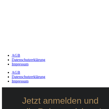
AGB
Datenschutzerklärung
Impressum
AGB
Datenschutzerklärung
Impressum
Jetzt anmelden und