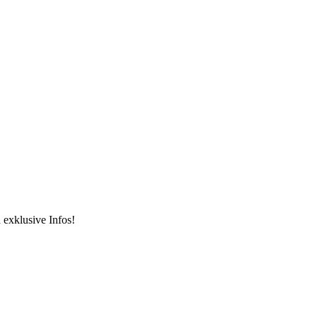
 exklusive Infos!