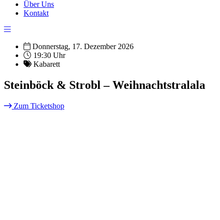
Über Uns
Kontakt
Donnerstag, 17. Dezember 2026
19:30 Uhr
Kabarett
Steinböck & Strobl – Weihnachtstralala
Zum Ticketshop