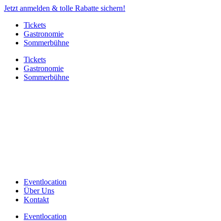
Jetzt anmelden & tolle Rabatte sichern!
Tickets
Gastronomie
Sommerbühne
Tickets
Gastronomie
Sommerbühne
Eventlocation
Über Uns
Kontakt
Eventlocation