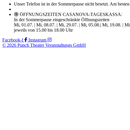
Unser Telefon ist in der Sommerpause nicht besetzt. Am besten
ÖFFNUNGSZEITEN CASANOVA-TAGESKASSA:
In der Sommerpause eingeschränkte Öffnungszeiten
Mi, 01.07. | Mi, 08.07. | Mi, 29.07. | Mi, 05.08.| Mi, 19.08. | M
jeweils von 15.00 bis 18.00 Uhr
Facebook-f
Instagram
© 2026 Punch Theater Veranstaltungs GmbH