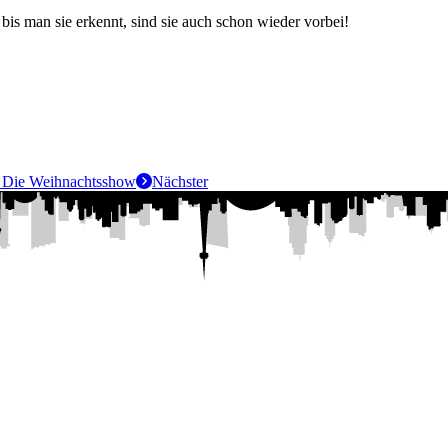
bis man sie erkennt, sind sie auch schon wieder vorbei!
 – Die Weihnachtsshow
Nächster