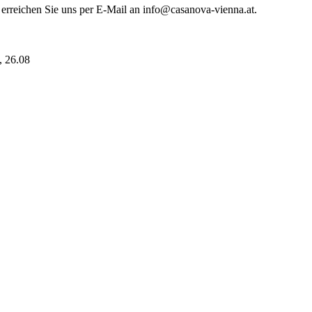
 erreichen Sie uns per E-Mail an info@casanova-vienna.at.
i, 26.08