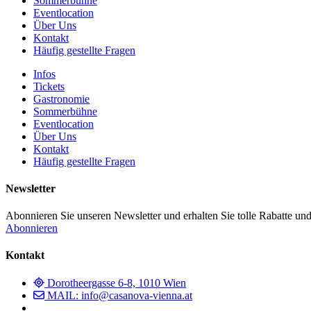
Sommerbühne
Eventlocation
Über Uns
Kontakt
Häufig gestellte Fragen
Infos
Tickets
Gastronomie
Sommerbühne
Eventlocation
Über Uns
Kontakt
Häufig gestellte Fragen
Newsletter
Abonnieren Sie unseren Newsletter und erhalten Sie tolle Rabatte und
Abonnieren
Kontakt
Dorotheergasse 6-8, 1010 Wien
MAIL: info@casanova-vienna.at