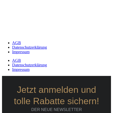
AGB
Datenschutzerklärung
Impressum
AGB
Datenschutzerklärung
Impressum
Jetzt anmelden und
tolle Rabatte sichern!
DER NEUE NEWSLETTER