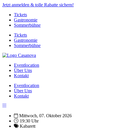
Jetzt anmelden & tolle Rabatte sichern!
Tickets
Gastronomie
Sommerbühne
Tickets
Gastronomie
Sommerbühne
Eventlocation
Über Uns
Kontakt
Eventlocation
Über Uns
Kontakt
Mittwoch, 07. Oktober 2026
19:30 Uhr
Kabarett