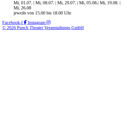
Mi, 01.07. | Mi, 08.07. | Mi, 29.07. | Mi, 05.08.| Mi, 19.08. |
Mi, 26.08
jeweils von 15.00 bis 18.00 Uhr
Facebook-f
Instagram
© 2026 Punch Theater Veranstaltungs GmbH