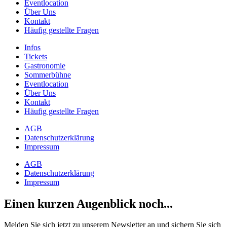
Eventlocation
Über Uns
Kontakt
Häufig gestellte Fragen
Infos
Tickets
Gastronomie
Sommerbühne
Eventlocation
Über Uns
Kontakt
Häufig gestellte Fragen
AGB
Datenschutzerklärung
Impressum
AGB
Datenschutzerklärung
Impressum
Einen kurzen Augenblick noch...
Melden Sie sich jetzt zu unserem Newsletter an und sichern Sie sich