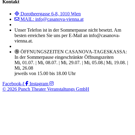
Kontakt
Dorotheergasse 6-8, 1010 Wien
MAIL: info@casanova-vienna.at
Unser Telefon ist in der Sommerpause nicht besetzt. Am
besten erreichen Sie uns per E-Mail an info@casanova-
vienna.at.
ÖFFNUNGSZEITEN CASANOVA-TAGESKASSA:
In der Sommerpause eingeschränkte Öffnungszeiten
Mi, 01.07. | Mi, 08.07. | Mi, 29.07. | Mi, 05.08.| Mi, 19.08. |
Mi, 26.08
jeweils von 15.00 bis 18.00 Uhr
Facebook-f
Instagram
© 2026 Punch Theater Veranstaltungs GmbH