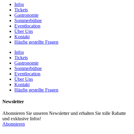
Infos
Tickets
Gastronomie
Sommerbühne
Eventlocation
Über Uns
Kontakt
Häufig gestellte Fragen
Infos
Tickets
Gastronomie
Sommerbühne
Eventlocation
Über Uns
Kontakt
Häufig gestellte Fragen
Newsletter
Abonnieren Sie unseren Newsletter und erhalten Sie tolle Rabatte
und exklusive Infos!
Abonnieren