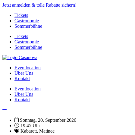
Jetzt anmelden & tolle Rabatte sichern!
Tickets
Gastronomie
Sommerbühne
Tickets
Gastronomie
Sommerbühne
Eventlocation
Über Uns
Kontakt
Eventlocation
Über Uns
Kontakt
Sonntag, 20. September 2026
19:45 Uhr
Kabarett
,
Matinee