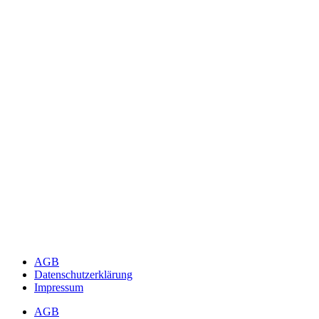
AGB
Datenschutzerklärung
Impressum
AGB