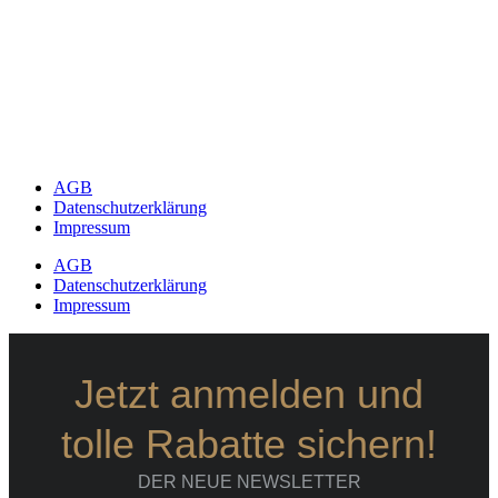
AGB
Datenschutzerklärung
Impressum
AGB
Datenschutzerklärung
Impressum
Jetzt anmelden und
tolle Rabatte sichern!
DER NEUE NEWSLETTER