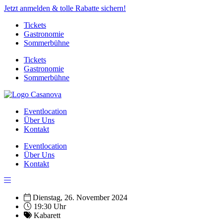
Jetzt anmelden & tolle Rabatte sichern!
Tickets
Gastronomie
Sommerbühne
Tickets
Gastronomie
Sommerbühne
Eventlocation
Über Uns
Kontakt
Eventlocation
Über Uns
Kontakt
Dienstag, 26. November 2024
19:30 Uhr
Kabarett