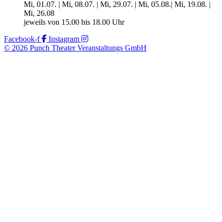
Mi, 01.07. | Mi, 08.07. | Mi, 29.07. | Mi, 05.08.| Mi, 19.08. |
Mi, 26.08
jeweils von 15.00 bis 18.00 Uhr
Facebook-f
Instagram
© 2026 Punch Theater Veranstaltungs GmbH