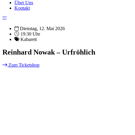
Über Uns
Kontakt
Dienstag, 12. Mai 2026
19:30 Uhr
Kabarett
Reinhard Nowak – Urfröhlich
Zum Ticketshop