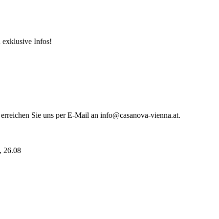
 exklusive Infos!
 erreichen Sie uns per E-Mail an info@casanova-vienna.at.
i, 26.08