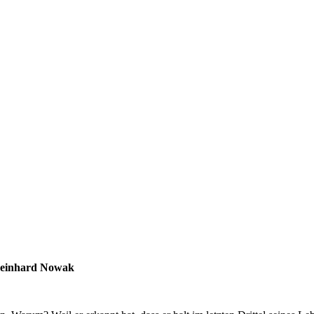
 Reinhard Nowak