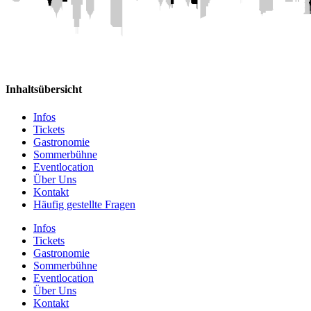
Inhaltsübersicht
Infos
Tickets
Gastronomie
Sommerbühne
Eventlocation
Über Uns
Kontakt
Häufig gestellte Fragen
Infos
Tickets
Gastronomie
Sommerbühne
Eventlocation
Über Uns
Kontakt