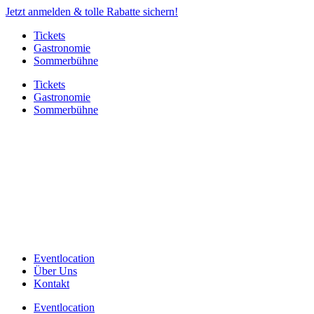
Jetzt anmelden & tolle Rabatte sichern!
Tickets
Gastronomie
Sommerbühne
Tickets
Gastronomie
Sommerbühne
Eventlocation
Über Uns
Kontakt
Eventlocation