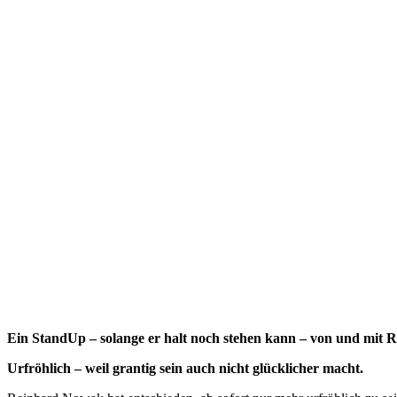
Ein StandUp – solange er halt noch stehen kann – von und mit
Urfröhlich – weil grantig sein auch nicht glücklicher macht.