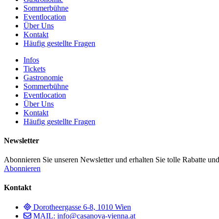
Sommerbühne
Eventlocation
Über Uns
Kontakt
Häufig gestellte Fragen
Infos
Tickets
Gastronomie
Sommerbühne
Eventlocation
Über Uns
Kontakt
Häufig gestellte Fragen
Newsletter
Abonnieren Sie unseren Newsletter und erhalten Sie tolle Rabatte und
Abonnieren
Kontakt
Dorotheergasse 6-8, 1010 Wien
MAIL: info@casanova-vienna.at