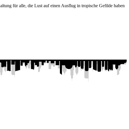
ung für alle, die Lust auf einen Ausflug in tropische Gefilde haben