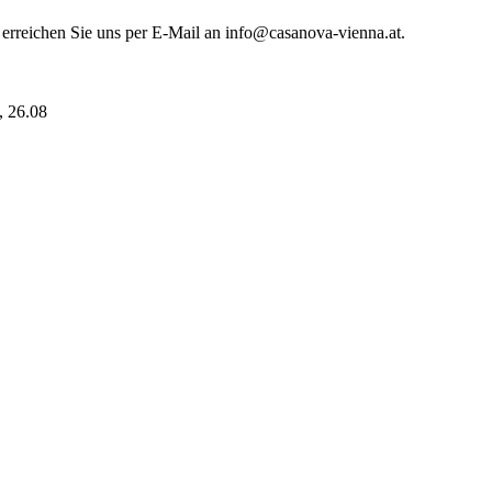
 erreichen Sie uns per E-Mail an info@casanova-vienna.at.
i, 26.08