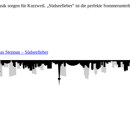
sorgen für Kurzweil. „Südseefieber“ ist die perfekte Sommerunterhalt
as Steppan – Südseefieber