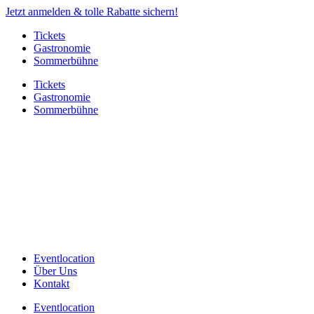
Jetzt anmelden & tolle Rabatte sichern!
Tickets
Gastronomie
Sommerbühne
Tickets
Gastronomie
Sommerbühne
Eventlocation
Über Uns
Kontakt
Eventlocation