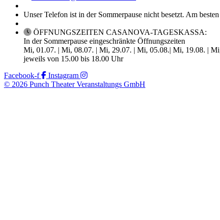
Unser Telefon ist in der Sommerpause nicht besetzt. Am besten
ÖFFNUNGSZEITEN CASANOVA-TAGESKASSA:
In der Sommerpause eingeschränkte Öffnungszeiten
Mi, 01.07. | Mi, 08.07. | Mi, 29.07. | Mi, 05.08.| Mi, 19.08. | M
jeweils von 15.00 bis 18.00 Uhr
Facebook-f
Instagram
© 2026 Punch Theater Veranstaltungs GmbH