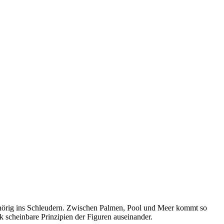
 gehörig ins Schleudern. Zwischen Palmen, Pool und Meer kommt so
 scheinbare Prinzipien der Figuren auseinander.