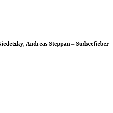
iedetzky, Andreas Steppan – Südseefieber