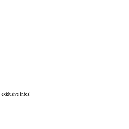
 exklusive Infos!