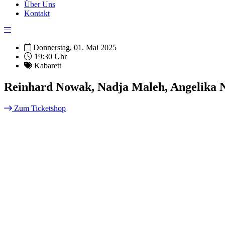
Über Uns
Kontakt
Donnerstag, 01. Mai 2025
19:30 Uhr
Kabarett
Reinhard Nowak, Nadja Maleh, Angelika N
Zum Ticketshop