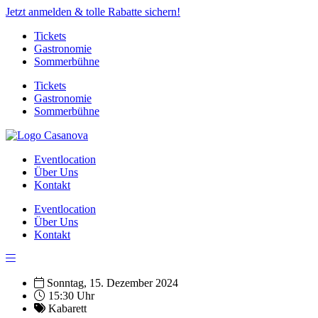
Jetzt anmelden & tolle Rabatte sichern!
Tickets
Gastronomie
Sommerbühne
Tickets
Gastronomie
Sommerbühne
Eventlocation
Über Uns
Kontakt
Eventlocation
Über Uns
Kontakt
Sonntag, 15. Dezember 2024
15:30 Uhr
Kabarett