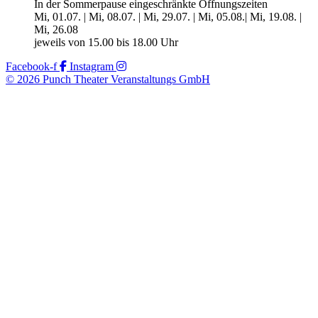
In der Sommerpause eingeschränkte Öffnungszeiten
Mi, 01.07. | Mi, 08.07. | Mi, 29.07. | Mi, 05.08.| Mi, 19.08. |
Mi, 26.08
jeweils von 15.00 bis 18.00 Uhr
Facebook-f
Instagram
© 2026 Punch Theater Veranstaltungs GmbH