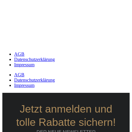
AGB
Datenschutzerklärung
Impressum
AGB
Datenschutzerklärung
Impressum
Jetzt anmelden und
tolle Rabatte sichern!