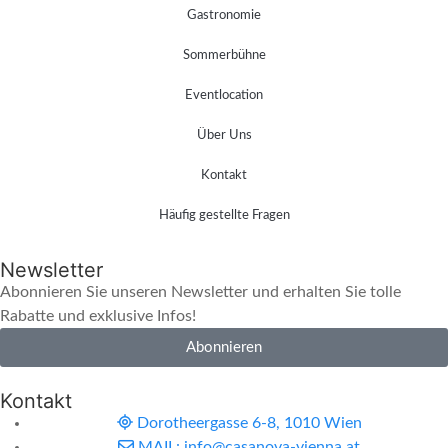
Gastronomie
Sommerbühne
Eventlocation
Über Uns
Kontakt
Häufig gestellte Fragen
Newsletter
Abonnieren Sie unseren Newsletter und erhalten Sie tolle
Rabatte und exklusive Infos!
Abonnieren
Kontakt
Dorotheergasse 6-8, 1010 Wien
MAIL: info@casanova-vienna.at