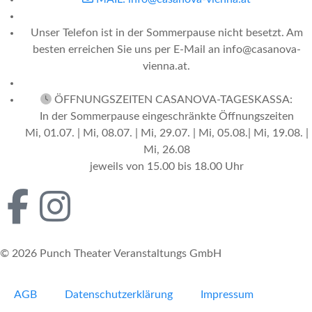
Unser Telefon ist in der Sommerpause nicht besetzt. Am
besten erreichen Sie uns per E-Mail an info@casanova-
vienna.at.
ÖFFNUNGSZEITEN CASANOVA-TAGESKASSA:
In der Sommerpause eingeschränkte Öffnungszeiten
Mi, 01.07. | Mi, 08.07. | Mi, 29.07. | Mi, 05.08.| Mi, 19.08. |
Mi, 26.08
jeweils von 15.00 bis 18.00 Uhr
© 2026 Punch Theater Veranstaltungs GmbH
AGB
Datenschutzerklärung
Impressum