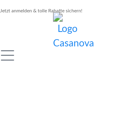
Jetzt anmelden & tolle Rabatte sichern!