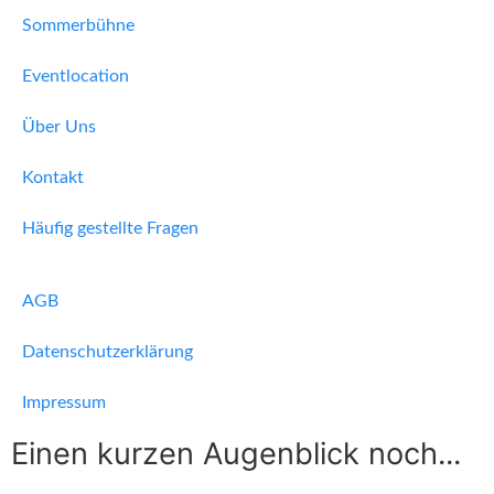
Sommerbühne
Eventlocation
Über Uns
Kontakt
Häufig gestellte Fragen
AGB
Datenschutzerklärung
Impressum
Einen kurzen Augenblick noch...