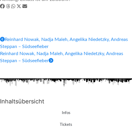
Reinhard Nowak, Nadja Maleh, Angelika Niedetzky, Andreas
Steppan – Südseefieber
Reinhard Nowak, Nadja Maleh, Angelika Niedetzky, Andreas
Steppan – Südseefieber
Inhaltsübersicht
Infos
Tickets