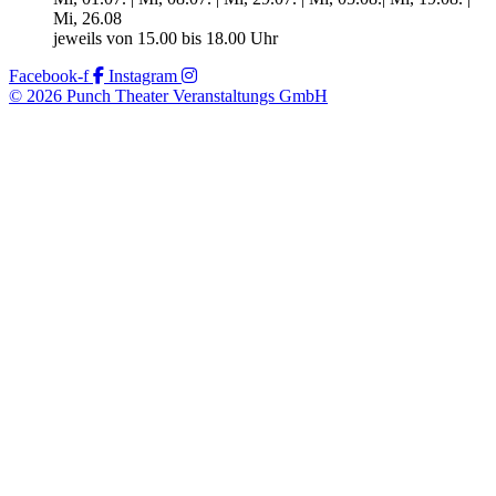
Mi, 26.08
jeweils von 15.00 bis 18.00 Uhr
Facebook-f
Instagram
© 2026 Punch Theater Veranstaltungs GmbH