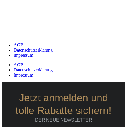
AGB
Datenschutzerklärung
Impressum
AGB
Datenschutzerklärung
Impressum
Jetzt anmelden und
tolle Rabatte sichern!
DER NEUE NEWSLETTER