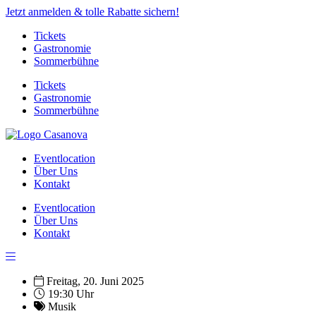
Jetzt anmelden & tolle Rabatte sichern!
Tickets
Gastronomie
Sommerbühne
Tickets
Gastronomie
Sommerbühne
Eventlocation
Über Uns
Kontakt
Eventlocation
Über Uns
Kontakt
Freitag, 20. Juni 2025
19:30 Uhr
Musik