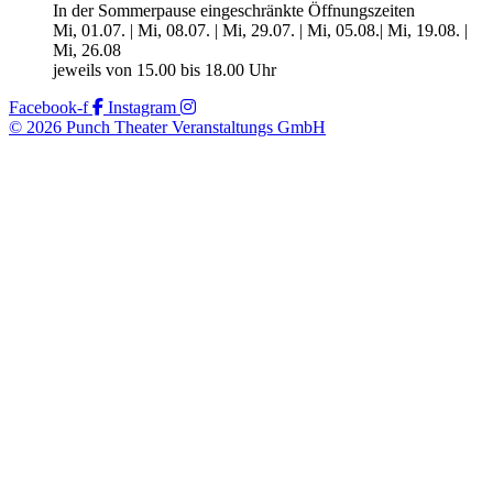
In der Sommerpause eingeschränkte Öffnungszeiten
Mi, 01.07. | Mi, 08.07. | Mi, 29.07. | Mi, 05.08.| Mi, 19.08. |
Mi, 26.08
jeweils von 15.00 bis 18.00 Uhr
Facebook-f
Instagram
© 2026 Punch Theater Veranstaltungs GmbH