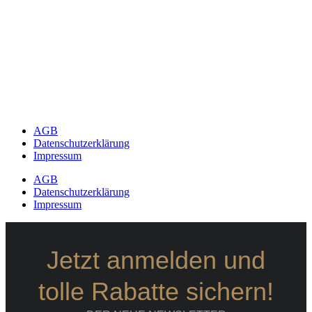
AGB
Datenschutzerklärung
Impressum
AGB
Datenschutzerklärung
Impressum
Jetzt anmelden und
tolle Rabatte sichern!