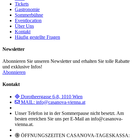
Tickets
Gastronomie
Sommerbühne
Eventlocation
Über Uns
Kontakt
Häufig gestellte Fragen
Newsletter
Abonnieren Sie unseren Newsletter und erhalten Sie tolle Rabatte
und exklusive Infos!
Abonnieren
Kontakt
Dorotheergasse 6-8, 1010 Wien
MAIL: info@casanova-vienna.at
Unser Telefon ist in der Sommerpause nicht besetzt. Am
besten erreichen Sie uns per E-Mail an info@casanova-
vienna.at.
ÖFFNUNGSZEITEN CASANOVA-TAGESKASSA: