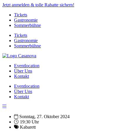
Jetzt anmelden & tolle Rabatte sichern!
Tickets
Gastronomie
Sommerbühne
Tickets
Gastronomie
Sommerbühne
Eventlocation
Über Uns
Kontakt
Eventlocation
Über Uns
Kontakt
Sonntag, 27. Oktober 2024
19:30 Uhr
Kabarett