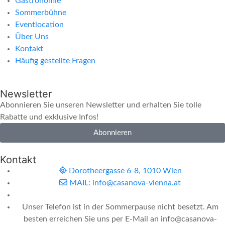
Gastronomie
Sommerbühne
Eventlocation
Über Uns
Kontakt
Häufig gestellte Fragen
Newsletter
Abonnieren Sie unseren Newsletter und erhalten Sie tolle
Rabatte und exklusive Infos!
Abonnieren
Kontakt
Dorotheergasse 6-8, 1010 Wien
MAIL: info@casanova-vienna.at
Unser Telefon ist in der Sommerpause nicht besetzt. Am
besten erreichen Sie uns per E-Mail an info@casanova-