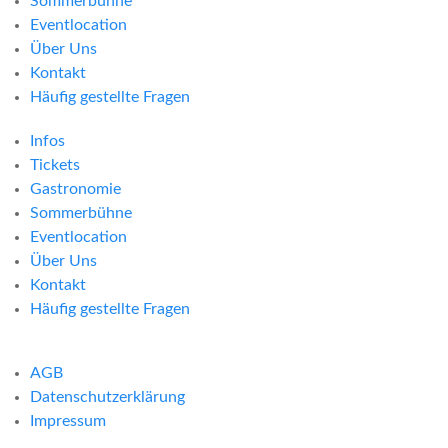
Sommerbühne
Eventlocation
Über Uns
Kontakt
Häufig gestellte Fragen
Infos
Tickets
Gastronomie
Sommerbühne
Eventlocation
Über Uns
Kontakt
Häufig gestellte Fragen
AGB
Datenschutzerklärung
Impressum