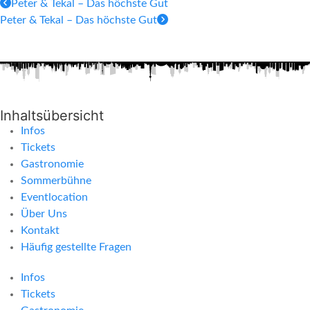
Peter & Tekal – Das höchste Gut
Peter & Tekal – Das höchste Gut
Inhaltsübersicht
Infos
Tickets
Gastronomie
Sommerbühne
Eventlocation
Über Uns
Kontakt
Häufig gestellte Fragen
Infos
Tickets