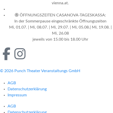
vienna.at.
ÖFFNUNGSZEITEN CASANOVA-TAGESKASSA:
In der Sommerpause eingeschränkte Öffnungszeiten
Mi, 01.07. | Mi, 08.07. | Mi, 29.07. | Mi, 05.08.| Mi, 19.08. |
Mi, 26.08
jeweils von 15.00 bis 18.00 Uhr
© 2026 Punch Theater Veranstaltungs GmbH
AGB
Datenschutzerklärung
Impressum
AGB
Datenschutzerklärung