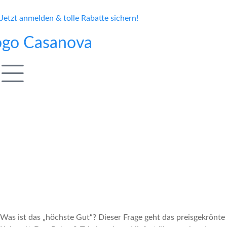
Jetzt anmelden & tolle Rabatte sichern!
Was ist das „höchste Gut“? Dieser Frage geht das preisgekrönte