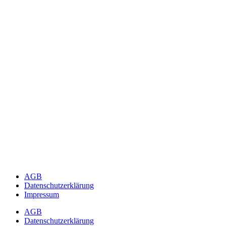
AGB
Datenschutzerklärung
Impressum
AGB
Datenschutzerklärung