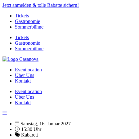
Jetzt anmelden & tolle Rabatte sichern!
Tickets
Gastronomie
Sommerbühne
Tickets
Gastronomie
Sommerbühne
Eventlocation
Über Uns
Kontakt
Eventlocation
Über Uns
Kontakt
Samstag, 16. Januar 2027
15:30 Uhr
Kabarett