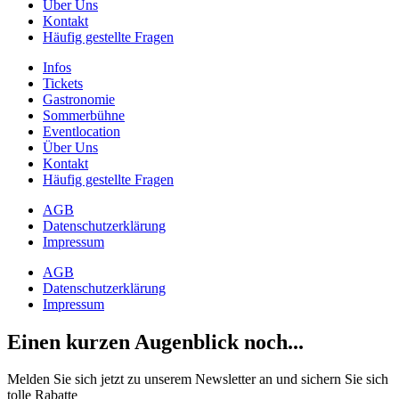
Über Uns
Kontakt
Häufig gestellte Fragen
Infos
Tickets
Gastronomie
Sommerbühne
Eventlocation
Über Uns
Kontakt
Häufig gestellte Fragen
AGB
Datenschutzerklärung
Impressum
AGB
Datenschutzerklärung
Impressum
Einen kurzen Augenblick noch...
Melden Sie sich jetzt zu unserem Newsletter an und sichern Sie sich
tolle Rabatte