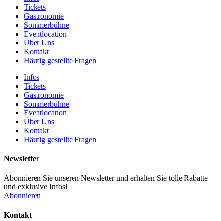
Tickets
Gastronomie
Sommerbühne
Eventlocation
Über Uns
Kontakt
Häufig gestellte Fragen
Infos
Tickets
Gastronomie
Sommerbühne
Eventlocation
Über Uns
Kontakt
Häufig gestellte Fragen
Newsletter
Abonnieren Sie unseren Newsletter und erhalten Sie tolle Rabatte
und exklusive Infos!
Abonnieren
Kontakt