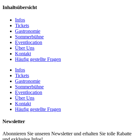
Inhaltsübersicht
Infos
Tickets
Gastronomie
Sommerbühne
Eventlocation
Über Uns
Kontakt
Häufig gestellte Fragen
Infos
Tickets
Gastronomie
Sommerbühne
Eventlocation
Über Uns
Kontakt
Häufig gestellte Fragen
Newsletter
Abonnieren Sie unseren Newsletter und erhalten Sie tolle Rabatte
und exklusive Infos!