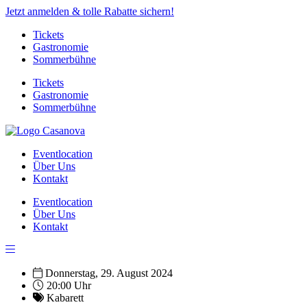
Jetzt anmelden & tolle Rabatte sichern!
Tickets
Gastronomie
Sommerbühne
Tickets
Gastronomie
Sommerbühne
Eventlocation
Über Uns
Kontakt
Eventlocation
Über Uns
Kontakt
Donnerstag, 29. August 2024
20:00 Uhr
Kabarett