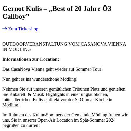
Gernot Kulis – „Best of 20 Jahre Ö3
Callboy”
Zum Ticketshop
OUTDOORVERANSTALTUNG VOM CASANOVA VIENNA
IN MÖDLING
Informationen zur Location:
Das CasaNova Vienna geht wieder auf Sommer-Tour!
Nun geht es ins wunderschöne Mödling!
Nehmen Sie auf unseren gemütlichen Tribünen Platz und genießen
Sie Kabarett- & Musik-Highlights in einer unglaublichen,
mittelalterlichen Kulisse, direkt vor der St.Othmar Kirche in
Mödling!
Im Rahmen des Kultur-Sommers der Gemeinde Mödling freuen wir
uns, Sie in unserer Open-Air Location im Spät-Sommer 2024
begrüßen zu dürfen!