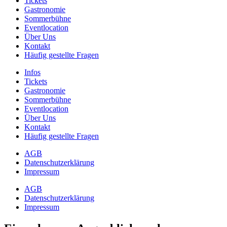
Tickets
Gastronomie
Sommerbühne
Eventlocation
Über Uns
Kontakt
Häufig gestellte Fragen
Infos
Tickets
Gastronomie
Sommerbühne
Eventlocation
Über Uns
Kontakt
Häufig gestellte Fragen
AGB
Datenschutzerklärung
Impressum
AGB
Datenschutzerklärung
Impressum