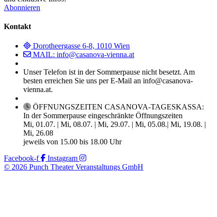
Abonnieren
Kontakt
Dorotheergasse 6-8, 1010 Wien
MAIL: info@casanova-vienna.at
Unser Telefon ist in der Sommerpause nicht besetzt. Am
besten erreichen Sie uns per E-Mail an info@casanova-
vienna.at.
ÖFFNUNGSZEITEN CASANOVA-TAGESKASSA:
In der Sommerpause eingeschränkte Öffnungszeiten
Mi, 01.07. | Mi, 08.07. | Mi, 29.07. | Mi, 05.08.| Mi, 19.08. |
Mi, 26.08
jeweils von 15.00 bis 18.00 Uhr
Facebook-f
Instagram
© 2026 Punch Theater Veranstaltungs GmbH