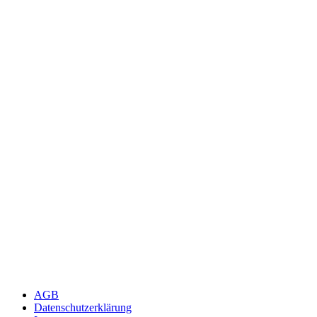
AGB
Datenschutzerklärung