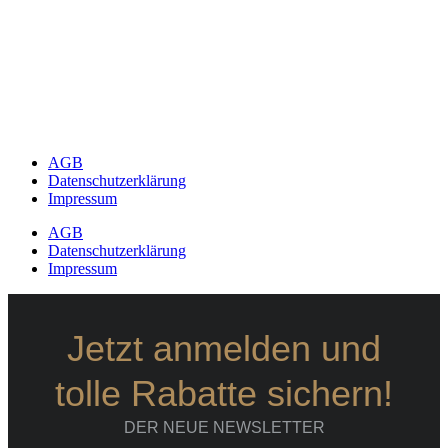
AGB
Datenschutzerklärung
Impressum
AGB
Datenschutzerklärung
Impressum
Jetzt anmelden und
tolle Rabatte sichern!
DER NEUE NEWSLETTER