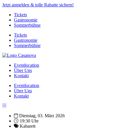
Jetzt anmelden & tolle Rabatte sichern!
Tickets
Gastronomie
Sommerbühne
Tickets
Gastronomie
Sommerbühne
Eventlocation
Über Uns
Kontakt
Eventlocation
Über Uns
Kontakt
Dienstag, 03. März 2026
19:30 Uhr
Kabarett