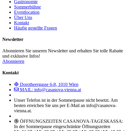
Gastronomie
Sommerbühne
Eventlocation
Über Uns
Kontakt
Häufig gestellte Fragen
Newsletter
Abonnieren Sie unseren Newsletter und erhalten Sie tolle Rabatte
und exklusive Infos!
Abonnieren
Kontakt
Dorotheergasse 6-8, 1010 Wien
MAIL: info@casanova-vienna.at
Unser Telefon ist in der Sommerpause nicht besetzt. Am
besten erreichen Sie uns per E-Mail an info@casanova-
vienna.at.
ÖFFNUNGSZEITEN CASANOVA-TAGESKASSA:
In der Sommerpause eingeschränkte Öffnungszeiten