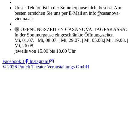
Unser Telefon ist in der Sommerpause nicht besetzt. Am
besten erreichen Sie uns per E-Mail an info@casanova-
vienna.at.
ÖFFNUNGSZEITEN CASANOVA-TAGESKASSA:
In der Sommerpause eingeschränkte Öffnungszeiten
Mi, 01.07. | Mi, 08.07. | Mi, 29.07. | Mi, 05.08.| Mi, 19.08. |
Mi, 26.08
jeweils von 15.00 bis 18.00 Uhr
Facebook-f
Instagram
© 2026 Punch Theater Veranstaltungs GmbH