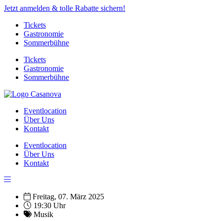
Jetzt anmelden & tolle Rabatte sichern!
Tickets
Gastronomie
Sommerbühne
Tickets
Gastronomie
Sommerbühne
Eventlocation
Über Uns
Kontakt
Eventlocation
Über Uns
Kontakt
Freitag, 07. März 2025
19:30 Uhr
Musik