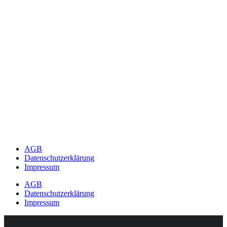
AGB
Datenschutzerklärung
Impressum
AGB
Datenschutzerklärung
Impressum