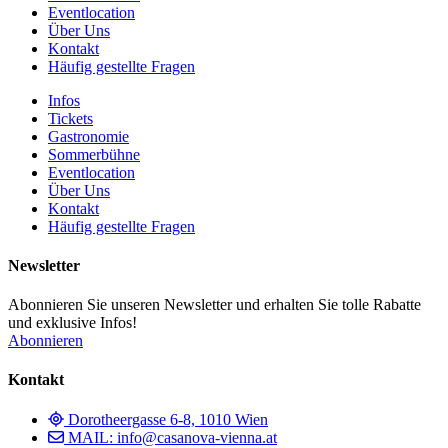
Eventlocation
Über Uns
Kontakt
Häufig gestellte Fragen
Infos
Tickets
Gastronomie
Sommerbühne
Eventlocation
Über Uns
Kontakt
Häufig gestellte Fragen
Newsletter
Abonnieren Sie unseren Newsletter und erhalten Sie tolle Rabatte
und exklusive Infos!
Abonnieren
Kontakt
Dorotheergasse 6-8, 1010 Wien
MAIL: info@casanova-vienna.at