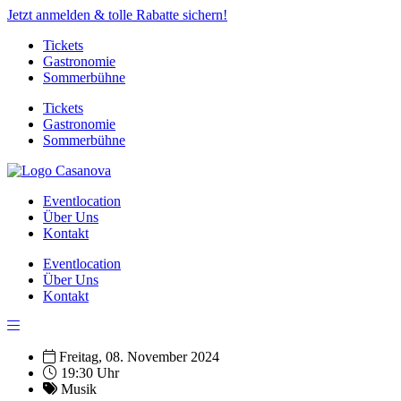
Jetzt anmelden & tolle Rabatte sichern!
Tickets
Gastronomie
Sommerbühne
Tickets
Gastronomie
Sommerbühne
Eventlocation
Über Uns
Kontakt
Eventlocation
Über Uns
Kontakt
Freitag, 08. November 2024
19:30 Uhr
Musik