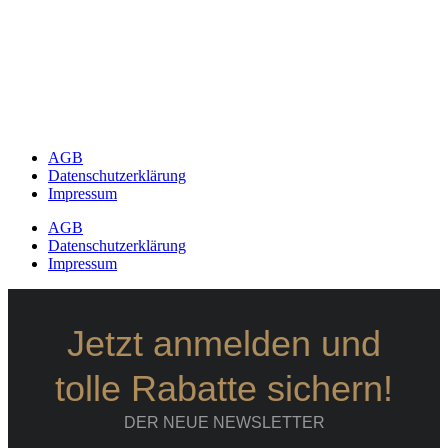
AGB
Datenschutzerklärung
Impressum
AGB
Datenschutzerklärung
Impressum
Jetzt anmelden und
tolle Rabatte sichern!
DER NEUE NEWSLETTER