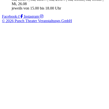
Mi, 26.08
jeweils von 15.00 bis 18.00 Uhr
Facebook-f
Instagram
© 2026 Punch Theater Veranstaltungs GmbH