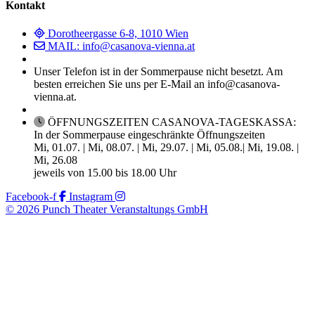
Kontakt
Dorotheergasse 6-8, 1010 Wien
MAIL: info@casanova-vienna.at
Unser Telefon ist in der Sommerpause nicht besetzt. Am
besten erreichen Sie uns per E-Mail an info@casanova-
vienna.at.
ÖFFNUNGSZEITEN CASANOVA-TAGESKASSA:
In der Sommerpause eingeschränkte Öffnungszeiten
Mi, 01.07. | Mi, 08.07. | Mi, 29.07. | Mi, 05.08.| Mi, 19.08. |
Mi, 26.08
jeweils von 15.00 bis 18.00 Uhr
Facebook-f
Instagram
© 2026 Punch Theater Veranstaltungs GmbH