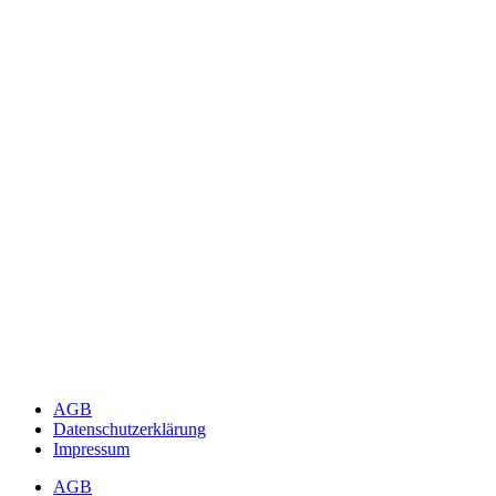
AGB
Datenschutzerklärung
Impressum
AGB