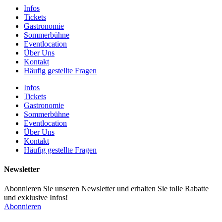
Infos
Tickets
Gastronomie
Sommerbühne
Eventlocation
Über Uns
Kontakt
Häufig gestellte Fragen
Infos
Tickets
Gastronomie
Sommerbühne
Eventlocation
Über Uns
Kontakt
Häufig gestellte Fragen
Newsletter
Abonnieren Sie unseren Newsletter und erhalten Sie tolle Rabatte
und exklusive Infos!
Abonnieren