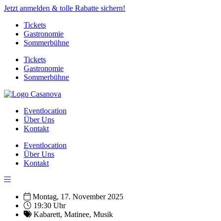
Jetzt anmelden & tolle Rabatte sichern!
Tickets
Gastronomie
Sommerbühne
Tickets
Gastronomie
Sommerbühne
Eventlocation
Über Uns
Kontakt
Eventlocation
Über Uns
Kontakt
Montag, 17. November 2025
19:30 Uhr
Kabarett
,
Matinee
,
Musik