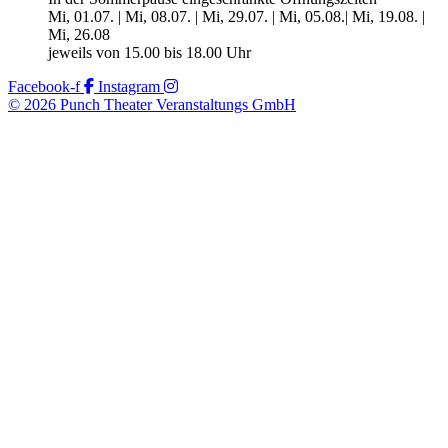
Mi, 01.07. | Mi, 08.07. | Mi, 29.07. | Mi, 05.08.| Mi, 19.08. |
Mi, 26.08
jeweils von 15.00 bis 18.00 Uhr
Facebook-f
Instagram
© 2026 Punch Theater Veranstaltungs GmbH