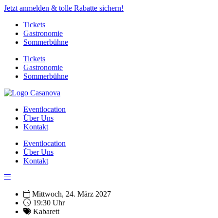
Jetzt anmelden & tolle Rabatte sichern!
Tickets
Gastronomie
Sommerbühne
Tickets
Gastronomie
Sommerbühne
Eventlocation
Über Uns
Kontakt
Eventlocation
Über Uns
Kontakt
Mittwoch, 24. März 2027
19:30 Uhr
Kabarett