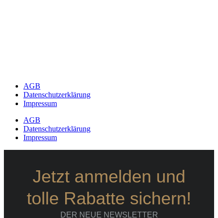
AGB
Datenschutzerklärung
Impressum
AGB
Datenschutzerklärung
Impressum
Jetzt anmelden und
tolle Rabatte sichern!
DER NEUE NEWSLETTER