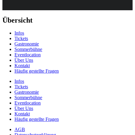
Übersicht
Infos
Tickets
Gastronomie
Sommerbühne
Eventlocation
Über Uns
Kontakt
Häufig gestellte Fragen
Infos
Tickets
Gastronomie
Sommerbühne
Eventlocation
Über Uns
Kontakt
Häufig gestellte Fragen
AGB
Datenschutzerklärung