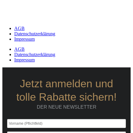
AGB
Datenschutzerklärung
Impressum
AGB
Datenschutzerklärung
Impressum
Jetzt anmelden und
tolle Rabatte sichern!
DER NEUE NEWSLETTER