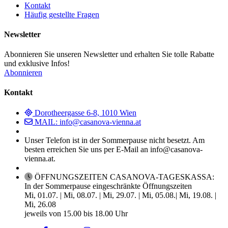
Kontakt
Häufig gestellte Fragen
Newsletter
Abonnieren Sie unseren Newsletter und erhalten Sie tolle Rabatte
und exklusive Infos!
Abonnieren
Kontakt
Dorotheergasse 6-8, 1010 Wien
MAIL: info@casanova-vienna.at
Unser Telefon ist in der Sommerpause nicht besetzt. Am
besten erreichen Sie uns per E-Mail an info@casanova-
vienna.at.
ÖFFNUNGSZEITEN CASANOVA-TAGESKASSA:
In der Sommerpause eingeschränkte Öffnungszeiten
Mi, 01.07. | Mi, 08.07. | Mi, 29.07. | Mi, 05.08.| Mi, 19.08. |
Mi, 26.08
jeweils von 15.00 bis 18.00 Uhr