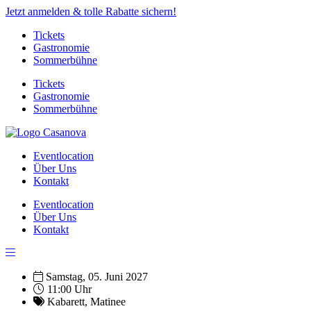
Jetzt anmelden & tolle Rabatte sichern!
Tickets
Gastronomie
Sommerbühne
Tickets
Gastronomie
Sommerbühne
Eventlocation
Über Uns
Kontakt
Eventlocation
Über Uns
Kontakt
Samstag, 05. Juni 2027
11:00 Uhr
Kabarett
,
Matinee