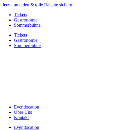
Jetzt anmelden & tolle Rabatte sichern!
Tickets
Gastronomie
Sommerbühne
Tickets
Gastronomie
Sommerbühne
Eventlocation
Über Uns
Kontakt
Eventlocation