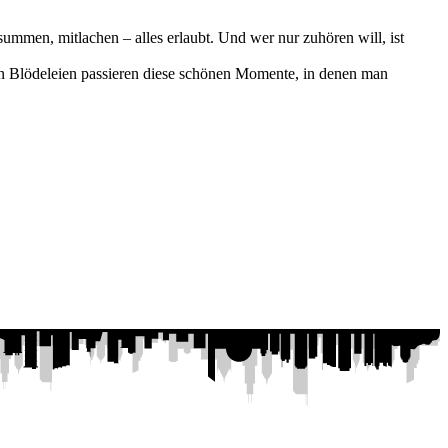
mmen, mitlachen – alles erlaubt. Und wer nur zuhören will, ist
anen Blödeleien passieren diese schönen Momente, in denen man