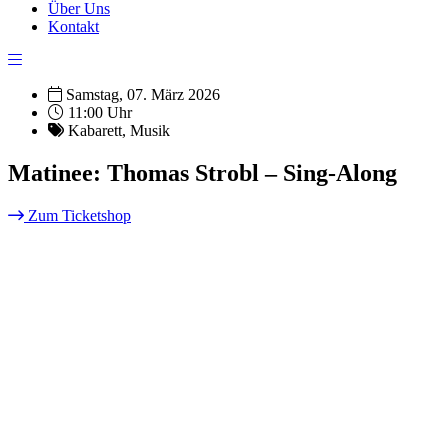
Über Uns
Kontakt
Samstag, 07. März 2026
11:00 Uhr
Kabarett
,
Musik
Matinee: Thomas Strobl – Sing-Along
Zum Ticketshop