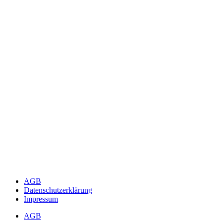
AGB
Datenschutzerklärung
Impressum
AGB