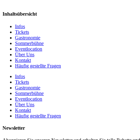
Inhaltsübersicht
Infos
Tickets
Gastronomie
Sommerbühne
Eventlocation
Über Uns
Kontakt
Häufig gestellte Fragen
Infos
Tickets
Gastronomie
Sommerbühne
Eventlocation
Über Uns
Kontakt
Häufig gestellte Fragen
Newsletter