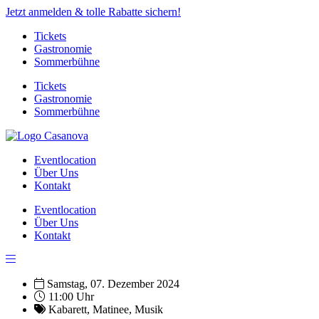
Jetzt anmelden & tolle Rabatte sichern!
Tickets
Gastronomie
Sommerbühne
Tickets
Gastronomie
Sommerbühne
Eventlocation
Über Uns
Kontakt
Eventlocation
Über Uns
Kontakt
Samstag, 07. Dezember 2024
11:00 Uhr
Kabarett
,
Matinee
,
Musik