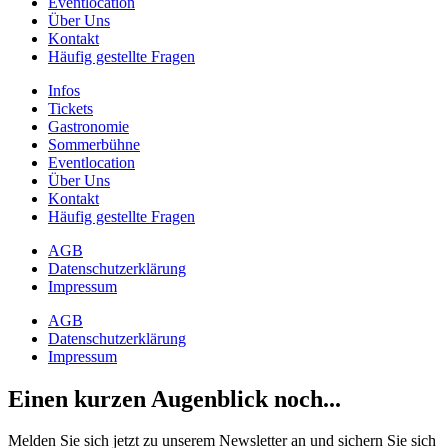
Eventlocation
Über Uns
Kontakt
Häufig gestellte Fragen
Infos
Tickets
Gastronomie
Sommerbühne
Eventlocation
Über Uns
Kontakt
Häufig gestellte Fragen
AGB
Datenschutzerklärung
Impressum
AGB
Datenschutzerklärung
Impressum
Einen kurzen Augenblick noch...
Melden Sie sich jetzt zu unserem Newsletter an und sichern Sie sich