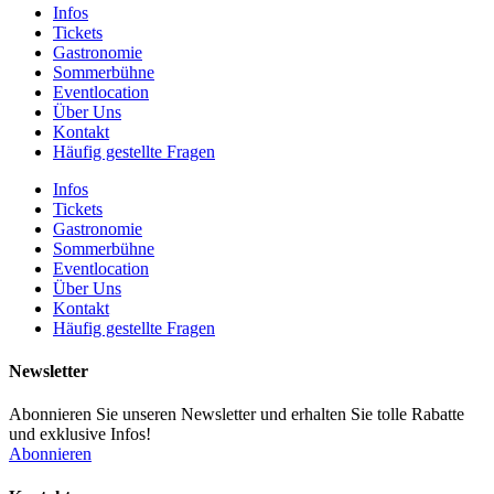
Infos
Tickets
Gastronomie
Sommerbühne
Eventlocation
Über Uns
Kontakt
Häufig gestellte Fragen
Infos
Tickets
Gastronomie
Sommerbühne
Eventlocation
Über Uns
Kontakt
Häufig gestellte Fragen
Newsletter
Abonnieren Sie unseren Newsletter und erhalten Sie tolle Rabatte
und exklusive Infos!
Abonnieren