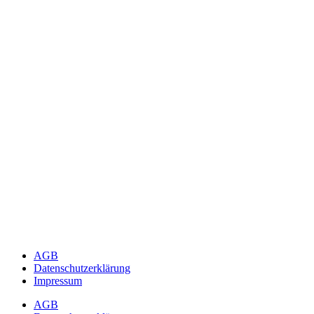
AGB
Datenschutzerklärung
Impressum
AGB