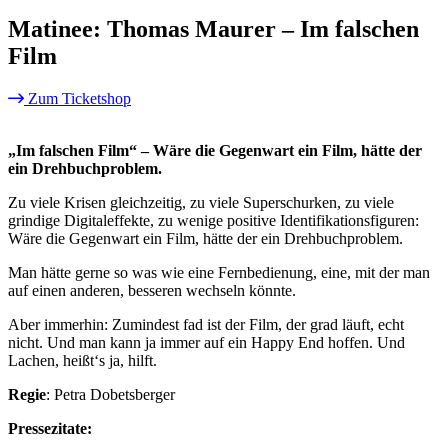
Matinee: Thomas Maurer – Im falschen
Film
Zum Ticketshop
„Im falschen Film“ – Wäre die Gegenwart ein Film, hätte der
ein Drehbuchproblem.
Zu viele Krisen gleichzeitig, zu viele Superschurken, zu viele
grindige Digitaleffekte, zu wenige positive Identifikationsfiguren:
Wäre die Gegenwart ein Film, hätte der ein Drehbuchproblem.
Man hätte gerne so was wie eine Fernbedienung, eine, mit der man
auf einen anderen, besseren wechseln könnte.
Aber immerhin: Zumindest fad ist der Film, der grad läuft, echt
nicht. Und man kann ja immer auf ein Happy End hoffen. Und
Lachen, heißt‘s ja, hilft.
Regie
: Petra Dobetsberger
Pressezitate: