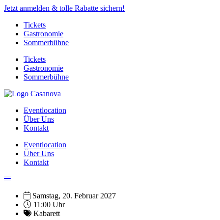
Jetzt anmelden & tolle Rabatte sichern!
Tickets
Gastronomie
Sommerbühne
Tickets
Gastronomie
Sommerbühne
Eventlocation
Über Uns
Kontakt
Eventlocation
Über Uns
Kontakt
Samstag, 20. Februar 2027
11:00 Uhr
Kabarett