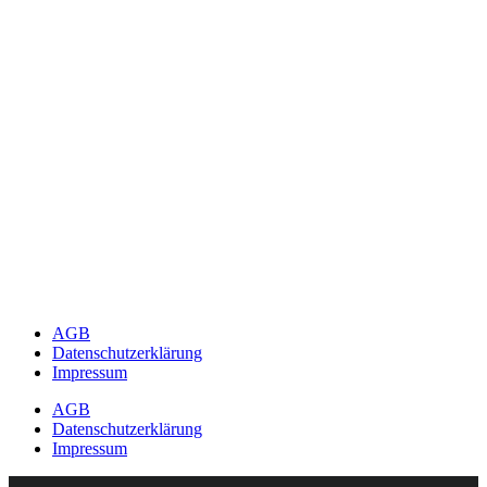
AGB
Datenschutzerklärung
Impressum
AGB
Datenschutzerklärung
Impressum