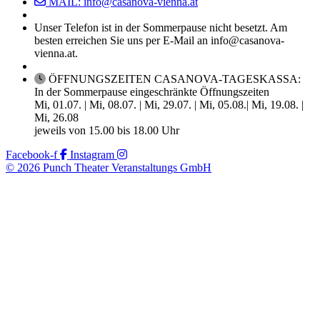
MAIL: info@casanova-vienna.at
Unser Telefon ist in der Sommerpause nicht besetzt. Am
besten erreichen Sie uns per E-Mail an info@casanova-
vienna.at.
ÖFFNUNGSZEITEN CASANOVA-TAGESKASSA:
In der Sommerpause eingeschränkte Öffnungszeiten
Mi, 01.07. | Mi, 08.07. | Mi, 29.07. | Mi, 05.08.| Mi, 19.08. |
Mi, 26.08
jeweils von 15.00 bis 18.00 Uhr
Facebook-f
Instagram
© 2026 Punch Theater Veranstaltungs GmbH