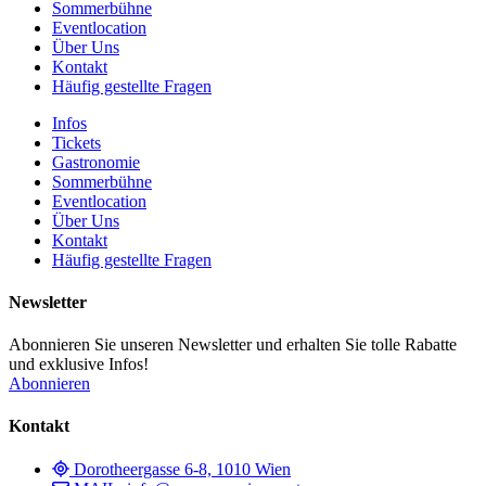
Sommerbühne
Eventlocation
Über Uns
Kontakt
Häufig gestellte Fragen
Infos
Tickets
Gastronomie
Sommerbühne
Eventlocation
Über Uns
Kontakt
Häufig gestellte Fragen
Newsletter
Abonnieren Sie unseren Newsletter und erhalten Sie tolle Rabatte
und exklusive Infos!
Abonnieren
Kontakt
Dorotheergasse 6-8, 1010 Wien