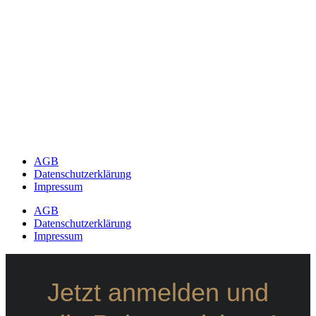
AGB
Datenschutzerklärung
Impressum
AGB
Datenschutzerklärung
Impressum
Jetzt anmelden und