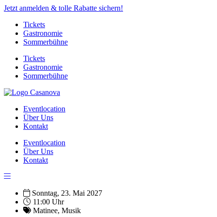
Jetzt anmelden & tolle Rabatte sichern!
Tickets
Gastronomie
Sommerbühne
Tickets
Gastronomie
Sommerbühne
Eventlocation
Über Uns
Kontakt
Eventlocation
Über Uns
Kontakt
Sonntag, 23. Mai 2027
11:00 Uhr
Matinee
,
Musik