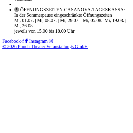
ÖFFNUNGSZEITEN CASANOVA-TAGESKASSA:
In der Sommerpause eingeschränkte Öffnungszeiten
Mi, 01.07. | Mi, 08.07. | Mi, 29.07. | Mi, 05.08.| Mi, 19.08. |
Mi, 26.08
jeweils von 15.00 bis 18.00 Uhr
Facebook-f
Instagram
© 2026 Punch Theater Veranstaltungs GmbH