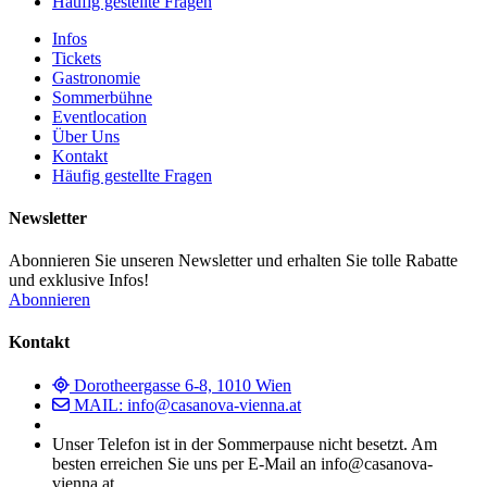
Häufig gestellte Fragen
Infos
Tickets
Gastronomie
Sommerbühne
Eventlocation
Über Uns
Kontakt
Häufig gestellte Fragen
Newsletter
Abonnieren Sie unseren Newsletter und erhalten Sie tolle Rabatte
und exklusive Infos!
Abonnieren
Kontakt
Dorotheergasse 6-8, 1010 Wien
MAIL: info@casanova-vienna.at
Unser Telefon ist in der Sommerpause nicht besetzt. Am
besten erreichen Sie uns per E-Mail an info@casanova-
vienna.at.