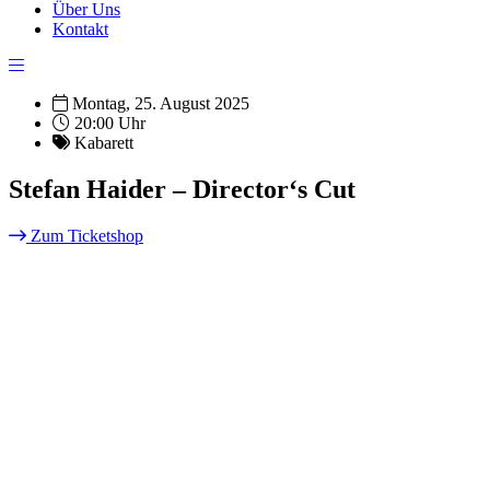
Über Uns
Kontakt
Montag, 25. August 2025
20:00 Uhr
Kabarett
Stefan Haider – Director‘s Cut
Zum Ticketshop