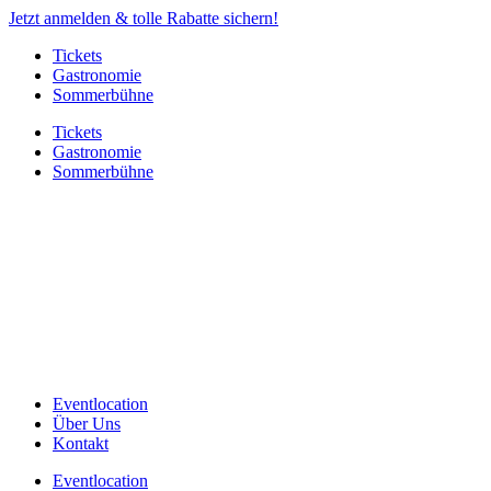
Jetzt anmelden & tolle Rabatte sichern!
Tickets
Gastronomie
Sommerbühne
Tickets
Gastronomie
Sommerbühne
Eventlocation
Über Uns
Kontakt
Eventlocation