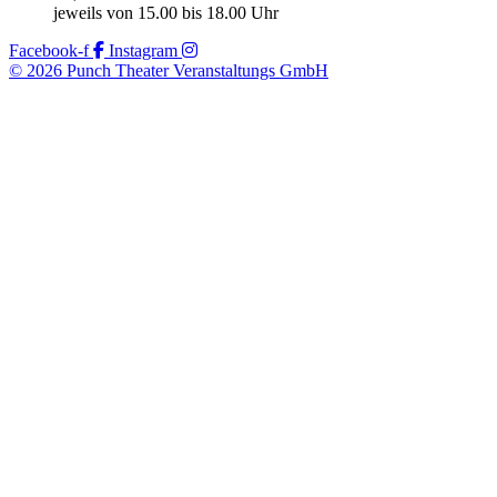
jeweils von 15.00 bis 18.00 Uhr
Facebook-f
Instagram
© 2026 Punch Theater Veranstaltungs GmbH