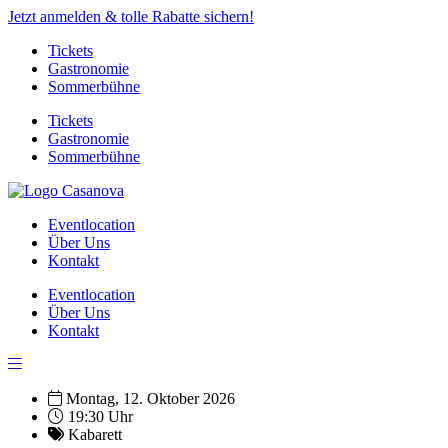
Jetzt anmelden & tolle Rabatte sichern!
Tickets
Gastronomie
Sommerbühne
Tickets
Gastronomie
Sommerbühne
Eventlocation
Über Uns
Kontakt
Eventlocation
Über Uns
Kontakt
Montag, 12. Oktober 2026
19:30 Uhr
Kabarett