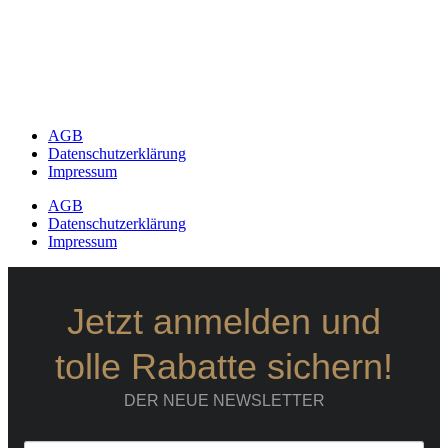
AGB
Datenschutzerklärung
Impressum
AGB
Datenschutzerklärung
Impressum
Jetzt anmelden und
tolle Rabatte sichern!
DER NEUE NEWSLETTER