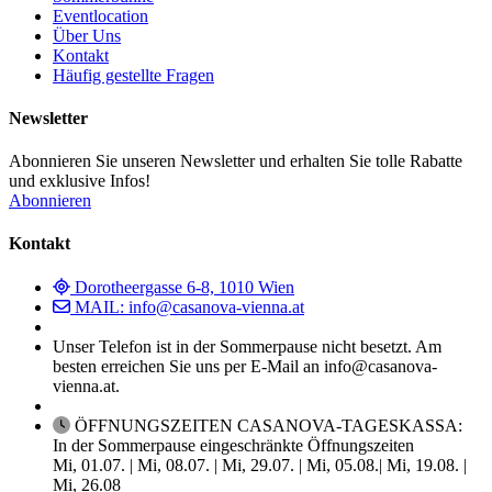
Eventlocation
Über Uns
Kontakt
Häufig gestellte Fragen
Newsletter
Abonnieren Sie unseren Newsletter und erhalten Sie tolle Rabatte
und exklusive Infos!
Abonnieren
Kontakt
Dorotheergasse 6-8, 1010 Wien
MAIL: info@casanova-vienna.at
Unser Telefon ist in der Sommerpause nicht besetzt. Am
besten erreichen Sie uns per E-Mail an info@casanova-
vienna.at.
ÖFFNUNGSZEITEN CASANOVA-TAGESKASSA:
In der Sommerpause eingeschränkte Öffnungszeiten
Mi, 01.07. | Mi, 08.07. | Mi, 29.07. | Mi, 05.08.| Mi, 19.08. |
Mi, 26.08