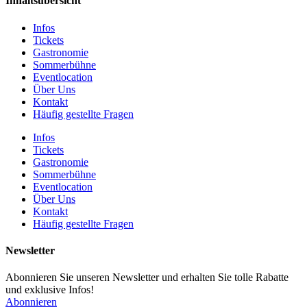
Inhaltsübersicht
Infos
Tickets
Gastronomie
Sommerbühne
Eventlocation
Über Uns
Kontakt
Häufig gestellte Fragen
Infos
Tickets
Gastronomie
Sommerbühne
Eventlocation
Über Uns
Kontakt
Häufig gestellte Fragen
Newsletter
Abonnieren Sie unseren Newsletter und erhalten Sie tolle Rabatte
und exklusive Infos!
Abonnieren