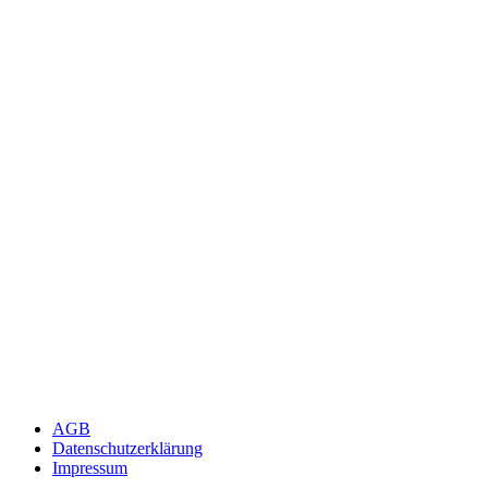
AGB
Datenschutzerklärung
Impressum