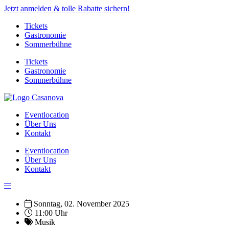
Jetzt anmelden & tolle Rabatte sichern!
Tickets
Gastronomie
Sommerbühne
Tickets
Gastronomie
Sommerbühne
Eventlocation
Über Uns
Kontakt
Eventlocation
Über Uns
Kontakt
Sonntag, 02. November 2025
11:00 Uhr
Musik