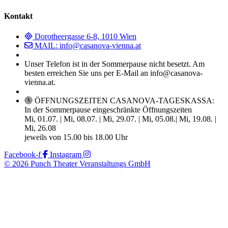
Kontakt
Dorotheergasse 6-8, 1010 Wien
MAIL: info@casanova-vienna.at
Unser Telefon ist in der Sommerpause nicht besetzt. Am
besten erreichen Sie uns per E-Mail an info@casanova-
vienna.at.
ÖFFNUNGSZEITEN CASANOVA-TAGESKASSA:
In der Sommerpause eingeschränkte Öffnungszeiten
Mi, 01.07. | Mi, 08.07. | Mi, 29.07. | Mi, 05.08.| Mi, 19.08. |
Mi, 26.08
jeweils von 15.00 bis 18.00 Uhr
Facebook-f
Instagram
© 2026 Punch Theater Veranstaltungs GmbH