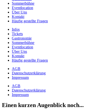
Sommerbühne
Eventlocation
Über Uns
Kontakt
Häufig gestellte Fragen
Infos
Tickets
Gastronomie
Sommerbühne
Eventlocation
Über Uns
Kontakt
Häufig gestellte Fragen
AGB
Datenschutzerklärung
Impressum
AGB
Datenschutzerklärung
Impressum
Einen kurzen Augenblick noch...