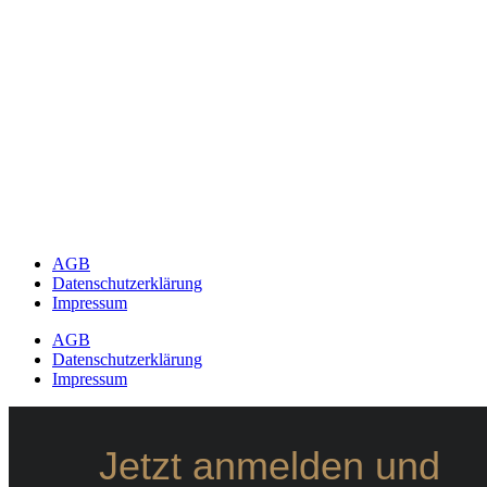
AGB
Datenschutzerklärung
Impressum
AGB
Datenschutzerklärung
Impressum
Jetzt anmelden und