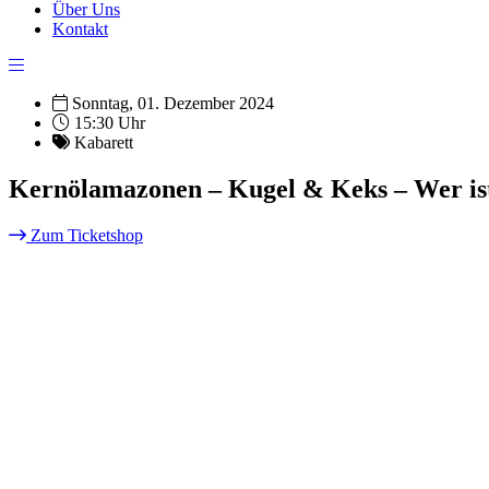
Über Uns
Kontakt
Sonntag, 01. Dezember 2024
15:30 Uhr
Kabarett
Kernölamazonen – Kugel & Keks – Wer is
Zum Ticketshop