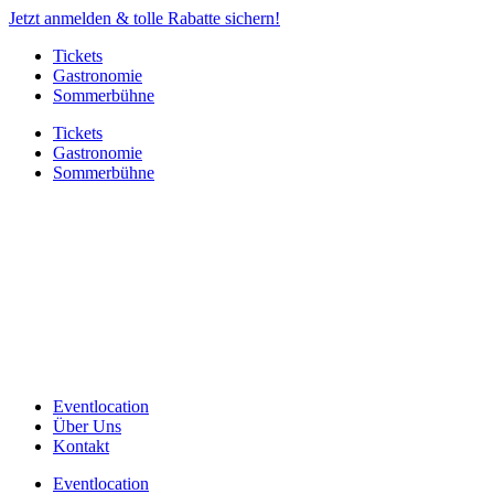
Jetzt anmelden & tolle Rabatte sichern!
Tickets
Gastronomie
Sommerbühne
Tickets
Gastronomie
Sommerbühne
Eventlocation
Über Uns
Kontakt
Eventlocation