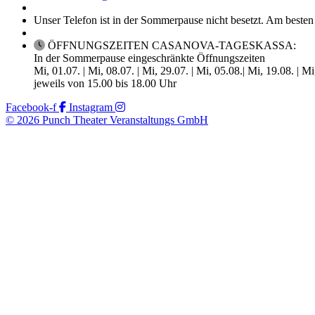
Unser Telefon ist in der Sommerpause nicht besetzt. Am besten
ÖFFNUNGSZEITEN CASANOVA-TAGESKASSA:
In der Sommerpause eingeschränkte Öffnungszeiten
Mi, 01.07. | Mi, 08.07. | Mi, 29.07. | Mi, 05.08.| Mi, 19.08. | M
jeweils von 15.00 bis 18.00 Uhr
Facebook-f
Instagram
© 2026 Punch Theater Veranstaltungs GmbH