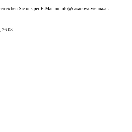
 erreichen Sie uns per E-Mail an info@casanova-vienna.at.
i, 26.08