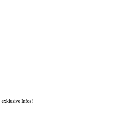
 exklusive Infos!