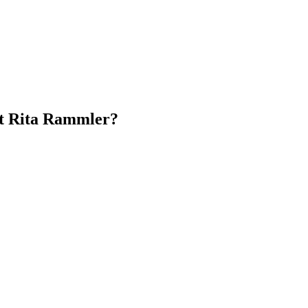
t Rita Rammler?