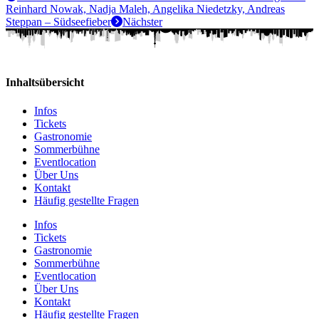
Reinhard Nowak, Nadja Maleh, Angelika Niedetzky, Andreas
Steppan – Südseefieber
Nächster
Inhaltsübersicht
Infos
Tickets
Gastronomie
Sommerbühne
Eventlocation
Über Uns
Kontakt
Häufig gestellte Fragen
Infos
Tickets
Gastronomie
Sommerbühne
Eventlocation
Über Uns
Kontakt
Häufig gestellte Fragen