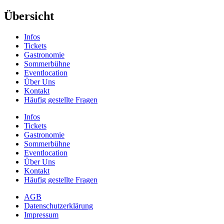
Übersicht
Infos
Tickets
Gastronomie
Sommerbühne
Eventlocation
Über Uns
Kontakt
Häufig gestellte Fragen
Infos
Tickets
Gastronomie
Sommerbühne
Eventlocation
Über Uns
Kontakt
Häufig gestellte Fragen
AGB
Datenschutzerklärung
Impressum