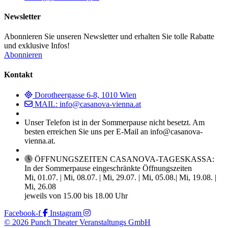
Newsletter
Abonnieren Sie unseren Newsletter und erhalten Sie tolle Rabatte
und exklusive Infos!
Abonnieren
Kontakt
Dorotheergasse 6-8, 1010 Wien
MAIL: info@casanova-vienna.at
Unser Telefon ist in der Sommerpause nicht besetzt. Am
besten erreichen Sie uns per E-Mail an info@casanova-
vienna.at.
ÖFFNUNGSZEITEN CASANOVA-TAGESKASSA:
In der Sommerpause eingeschränkte Öffnungszeiten
Mi, 01.07. | Mi, 08.07. | Mi, 29.07. | Mi, 05.08.| Mi, 19.08. |
Mi, 26.08
jeweils von 15.00 bis 18.00 Uhr
Facebook-f
Instagram
© 2026 Punch Theater Veranstaltungs GmbH