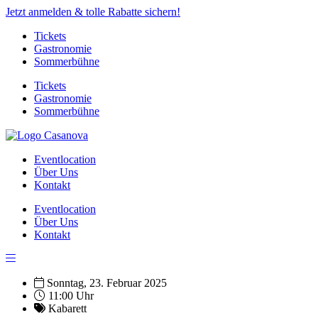
Jetzt anmelden & tolle Rabatte sichern!
Tickets
Gastronomie
Sommerbühne
Tickets
Gastronomie
Sommerbühne
Eventlocation
Über Uns
Kontakt
Eventlocation
Über Uns
Kontakt
Sonntag, 23. Februar 2025
11:00 Uhr
Kabarett