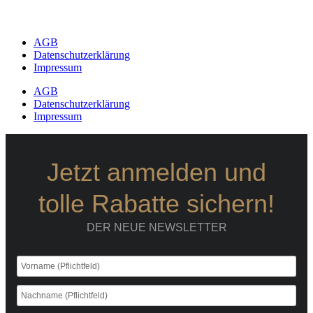
AGB
Datenschutzerklärung
Impressum
AGB
Datenschutzerklärung
Impressum
Jetzt anmelden und
tolle Rabatte sichern!
DER NEUE NEWSLETTER