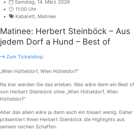
Samstag, 14. März 2026
11:00 Uhr
Kabarett
,
Matinee
Matinee: Herbert Steinböck – Aus
jedem Dorf a Hund – Best of
Zum Ticketshop
„Wien Hütteldorf, Wien Hütteldorf“
Na klar werden Sie das erleben. Was wäre denn ein Best of
von Herbert Steinböck ohne „Wien Hütteldorf, Wien
Hütteldorf“
Aber das allein wäre ja dann auch ein bisserl wenig. Daher
präsentiert Ihnen Herbert Steinböck die Highlights aus
seinem reichen Schaffen.