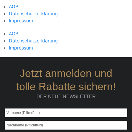
AGB
Datenschutzerklärung
Impressum
AGB
Datenschutzerklärung
Impressum
Jetzt anmelden und
tolle Rabatte sichern!
DER NEUE NEWSLETTER