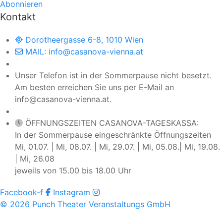
Abonnieren
Kontakt
Dorotheergasse 6-8, 1010 Wien
MAIL: info@casanova-vienna.at
Unser Telefon ist in der Sommerpause nicht besetzt.
Am besten erreichen Sie uns per E-Mail an
info@casanova-vienna.at.
ÖFFNUNGSZEITEN CASANOVA-TAGESKASSA:
In der Sommerpause eingeschränkte Öffnungszeiten
Mi, 01.07. | Mi, 08.07. | Mi, 29.07. | Mi, 05.08.| Mi, 19.08.
| Mi, 26.08
jeweils von 15.00 bis 18.00 Uhr
Facebook-f
Instagram
© 2026 Punch Theater Veranstaltungs GmbH