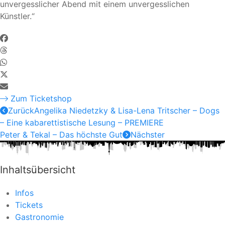
unvergesslicher Abend mit einem unvergesslichen
Künstler.“
Zum Ticketshop
Zurück
Angelika Niedetzky & Lisa-Lena Tritscher – Dogs
– Eine kabarettistische Lesung – PREMIERE
Peter & Tekal – Das höchste Gut
Nächster
Inhaltsübersicht
Infos
Tickets
Gastronomie