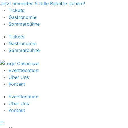
Jetzt anmelden & tolle Rabatte sichern!
Tickets
Gastronomie
Sommerbühne
Tickets
Gastronomie
Sommerbühne
Eventlocation
Über Uns
Kontakt
Eventlocation
Über Uns
Kontakt