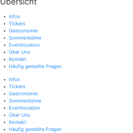
Übersicht
Infos
Tickets
Gastronomie
Sommerbühne
Eventlocation
Über Uns
Kontakt
Häufig gestellte Fragen
Infos
Tickets
Gastronomie
Sommerbühne
Eventlocation
Über Uns
Kontakt
Häufig gestellte Fragen