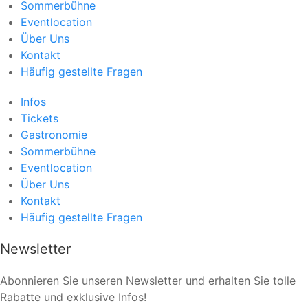
Sommerbühne
Eventlocation
Über Uns
Kontakt
Häufig gestellte Fragen
Infos
Tickets
Gastronomie
Sommerbühne
Eventlocation
Über Uns
Kontakt
Häufig gestellte Fragen
Newsletter
Abonnieren Sie unseren Newsletter und erhalten Sie tolle
Rabatte und exklusive Infos!