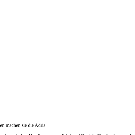
hren machen sie die Adria