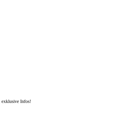
 exklusive Infos!