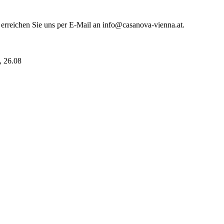
 erreichen Sie uns per E-Mail an info@casanova-vienna.at.
i, 26.08