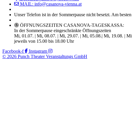
MAIL: info@casanova-vienna.at
Unser Telefon ist in der Sommerpause nicht besetzt. Am besten
ÖFFNUNGSZEITEN CASANOVA-TAGESKASSA:
In der Sommerpause eingeschränkte Öffnungszeiten
Mi, 01.07. | Mi, 08.07. | Mi, 29.07. | Mi, 05.08.| Mi, 19.08. | M
jeweils von 15.00 bis 18.00 Uhr
Facebook-f
Instagram
© 2026 Punch Theater Veranstaltungs GmbH