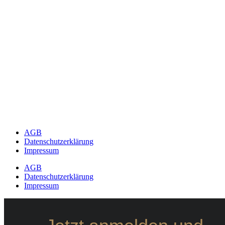
AGB
Datenschutzerklärung
Impressum
AGB
Datenschutzerklärung
Impressum