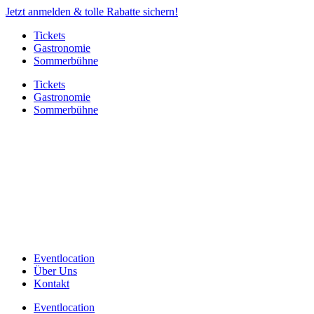
Jetzt anmelden & tolle Rabatte sichern!
Tickets
Gastronomie
Sommerbühne
Tickets
Gastronomie
Sommerbühne
Eventlocation
Über Uns
Kontakt
Eventlocation