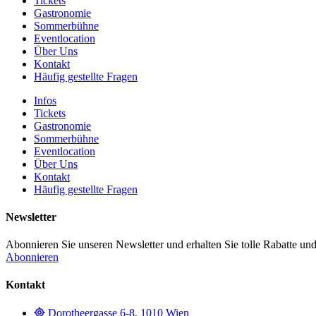
Tickets
Gastronomie
Sommerbühne
Eventlocation
Über Uns
Kontakt
Häufig gestellte Fragen
Infos
Tickets
Gastronomie
Sommerbühne
Eventlocation
Über Uns
Kontakt
Häufig gestellte Fragen
Newsletter
Abonnieren Sie unseren Newsletter und erhalten Sie tolle Rabatte und
Abonnieren
Kontakt
Dorotheergasse 6-8, 1010 Wien