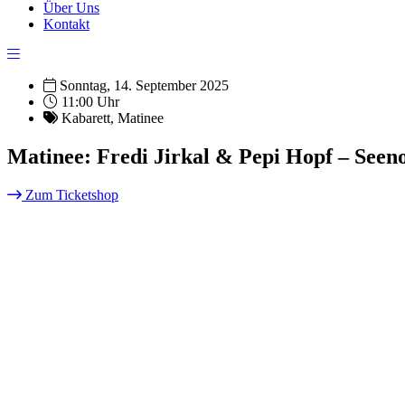
Über Uns
Kontakt
Sonntag, 14. September 2025
11:00 Uhr
Kabarett
,
Matinee
Matinee: Fredi Jirkal & Pepi Hopf – Seen
Zum Ticketshop