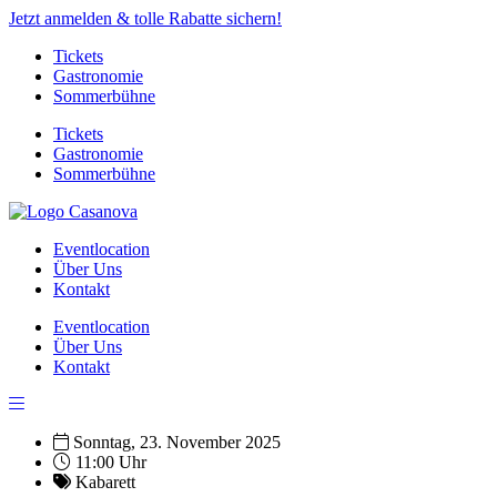
Jetzt anmelden & tolle Rabatte sichern!
Tickets
Gastronomie
Sommerbühne
Tickets
Gastronomie
Sommerbühne
Eventlocation
Über Uns
Kontakt
Eventlocation
Über Uns
Kontakt
Sonntag, 23. November 2025
11:00 Uhr
Kabarett