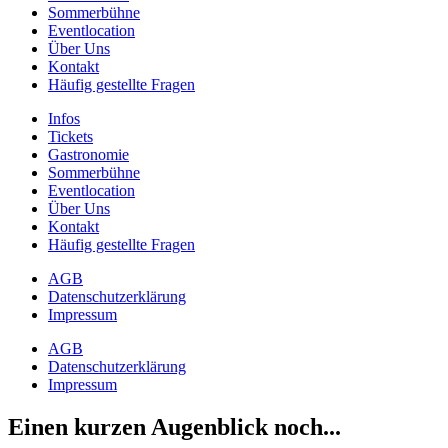
Sommerbühne
Eventlocation
Über Uns
Kontakt
Häufig gestellte Fragen
Infos
Tickets
Gastronomie
Sommerbühne
Eventlocation
Über Uns
Kontakt
Häufig gestellte Fragen
AGB
Datenschutzerklärung
Impressum
AGB
Datenschutzerklärung
Impressum
Einen kurzen Augenblick noch...