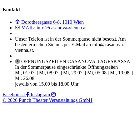
Kontakt
Dorotheergasse 6-8, 1010 Wien
MAIL: info@casanova-vienna.at
Unser Telefon ist in der Sommerpause nicht besetzt. Am
besten erreichen Sie uns per E-Mail an info@casanova-
vienna.at.
ÖFFNUNGSZEITEN CASANOVA-TAGESKASSA:
In der Sommerpause eingeschränkte Öffnungszeiten
Mi, 01.07. | Mi, 08.07. | Mi, 29.07. | Mi, 05.08.| Mi, 19.08. |
Mi, 26.08
jeweils von 15.00 bis 18.00 Uhr
Facebook-f
Instagram
© 2026 Punch Theater Veranstaltungs GmbH