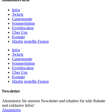
Infos
Tickets
Gastronomie
Sommerbühne
Eventlocation
Über Uns
Kontakt
Häufig gestellte Fragen
Infos
Tickets
Gastronomie
Sommerbühne
Eventlocation
Über Uns
Kontakt
Häufig gestellte Fragen
Newsletter
Abonnieren Sie unseren Newsletter und erhalten Sie tolle Rabatte
und exklusive Infos!
Abonnieren