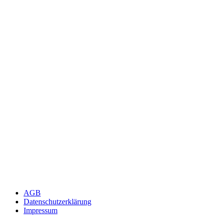
AGB
Datenschutzerklärung
Impressum