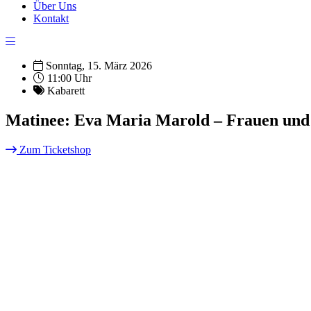
Über Uns
Kontakt
Sonntag, 15. März 2026
11:00 Uhr
Kabarett
Matinee: Eva Maria Marold – Frauen und
Zum Ticketshop