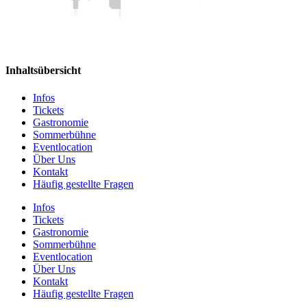
Inhaltsübersicht
Infos
Tickets
Gastronomie
Sommerbühne
Eventlocation
Über Uns
Kontakt
Häufig gestellte Fragen
Infos
Tickets
Gastronomie
Sommerbühne
Eventlocation
Über Uns
Kontakt
Häufig gestellte Fragen