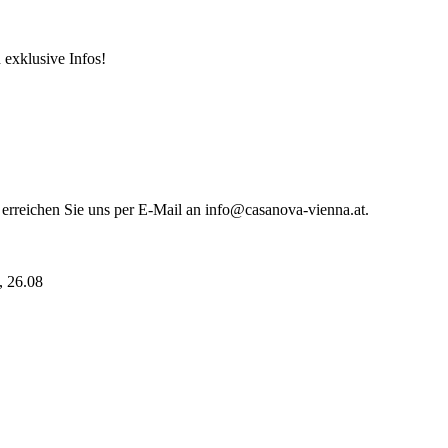
 exklusive Infos!
 erreichen Sie uns per E-Mail an info@casanova-vienna.at.
i, 26.08