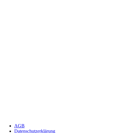
AGB
Datenschutzerklärung