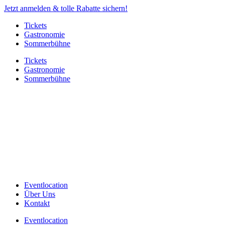
Jetzt anmelden & tolle Rabatte sichern!
Tickets
Gastronomie
Sommerbühne
Tickets
Gastronomie
Sommerbühne
Eventlocation
Über Uns
Kontakt
Eventlocation