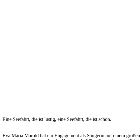
Eine Seefahrt, die ist lustig, eine Seefahrt, die ist schön.
Eva Maria Marold hat ein Engagement als Sängerin auf einem großen