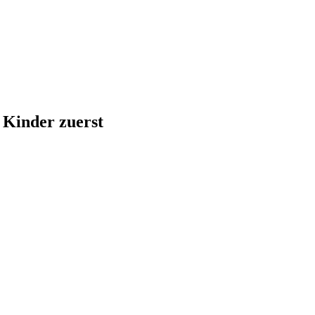
 Kinder zuerst