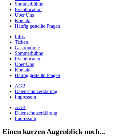
Sommerbühne
Eventlocation
Über Uns
Kontakt
Häufig gestellte Fragen
Infos
Tickets
Gastronomie
Sommerbühne
Eventlocation
Über Uns
Kontakt
Häufig gestellte Fragen
AGB
Datenschutzerklärung
Impressum
AGB
Datenschutzerklärung
Impressum
Einen kurzen Augenblick noch...