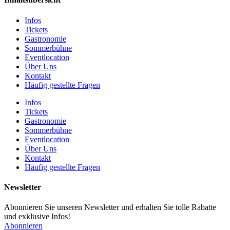
Infos
Tickets
Gastronomie
Sommerbühne
Eventlocation
Über Uns
Kontakt
Häufig gestellte Fragen
Infos
Tickets
Gastronomie
Sommerbühne
Eventlocation
Über Uns
Kontakt
Häufig gestellte Fragen
Newsletter
Abonnieren Sie unseren Newsletter und erhalten Sie tolle Rabatte
und exklusive Infos!
Abonnieren