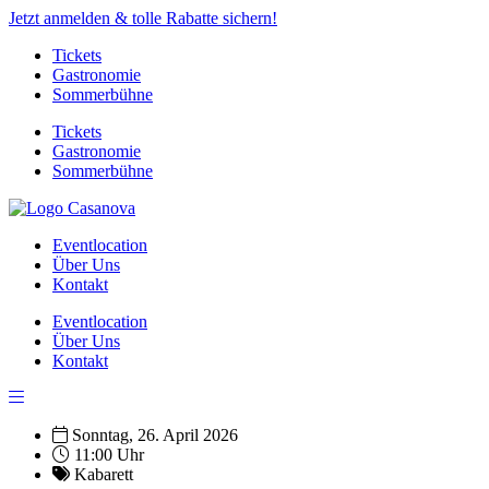
Jetzt anmelden & tolle Rabatte sichern!
Tickets
Gastronomie
Sommerbühne
Tickets
Gastronomie
Sommerbühne
Eventlocation
Über Uns
Kontakt
Eventlocation
Über Uns
Kontakt
Sonntag, 26. April 2026
11:00 Uhr
Kabarett