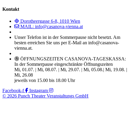
Kontakt
Dorotheergasse 6-8, 1010 Wien
MAIL: info@casanova-vienna.at
Unser Telefon ist in der Sommerpause nicht besetzt. Am
besten erreichen Sie uns per E-Mail an info@casanova-
vienna.at.
ÖFFNUNGSZEITEN CASANOVA-TAGESKASSA:
In der Sommerpause eingeschränkte Öffnungszeiten
Mi, 01.07. | Mi, 08.07. | Mi, 29.07. | Mi, 05.08.| Mi, 19.08. |
Mi, 26.08
jeweils von 15.00 bis 18.00 Uhr
Facebook-f
Instagram
© 2026 Punch Theater Veranstaltungs GmbH