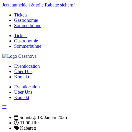
Jetzt anmelden & tolle Rabatte sichern!
Tickets
Gastronomie
Sommerbühne
Tickets
Gastronomie
Sommerbühne
Eventlocation
Über Uns
Kontakt
Eventlocation
Über Uns
Kontakt
Sonntag, 18. Januar 2026
11:00 Uhr
Kabarett