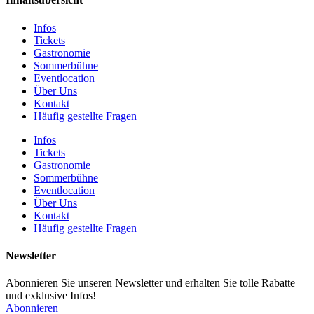
Infos
Tickets
Gastronomie
Sommerbühne
Eventlocation
Über Uns
Kontakt
Häufig gestellte Fragen
Infos
Tickets
Gastronomie
Sommerbühne
Eventlocation
Über Uns
Kontakt
Häufig gestellte Fragen
Newsletter
Abonnieren Sie unseren Newsletter und erhalten Sie tolle Rabatte
und exklusive Infos!
Abonnieren