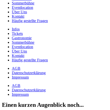
Sommerbühne
Eventlocation
Über Uns
Kontakt
Häufig gestellte Fragen
Infos
Tickets
Gastronomie
Sommerbühne
Eventlocation
Über Uns
Kontakt
Häufig gestellte Fragen
AGB
Datenschutzerklärung
Impressum
AGB
Datenschutzerklärung
Impressum
Einen kurzen Augenblick noch...