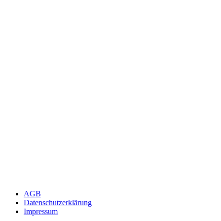
AGB
Datenschutzerklärung
Impressum