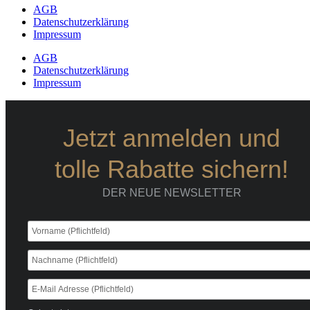
AGB
Datenschutzerklärung
Impressum
AGB
Datenschutzerklärung
Impressum
Jetzt anmelden und
tolle Rabatte sichern!
DER NEUE NEWSLETTER