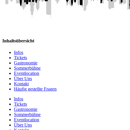
Inhaltsübersicht
Infos
Tickets
Gastronomie
Sommerbühne
Eventlocation
Über Uns
Kontakt
Häufig gestellte Fragen
Infos
Tickets
Gastronomie
Sommerbühne
Eventlocation
Über Uns