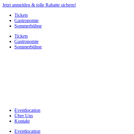
Jetzt anmelden & tolle Rabatte sichern!
Tickets
Gastronomie
Sommerbühne
Tickets
Gastronomie
Sommerbühne
Eventlocation
Über Uns
Kontakt
Eventlocation