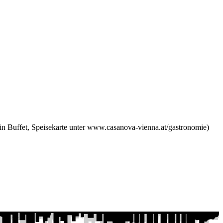
ein Buffet, Speisekarte unter www.casanova-vienna.at/gastronomie)