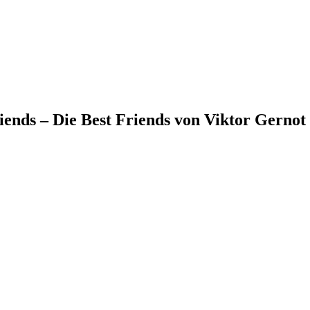
iends – Die Best Friends von Viktor Gernot