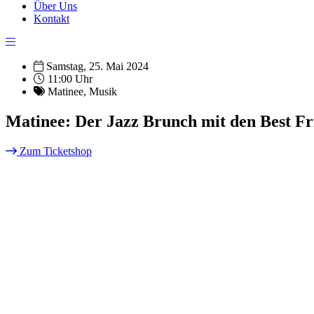
Über Uns
Kontakt
Samstag, 25. Mai 2024
11:00 Uhr
Matinee
,
Musik
Matinee: Der Jazz Brunch mit den Best Fr
Zum Ticketshop