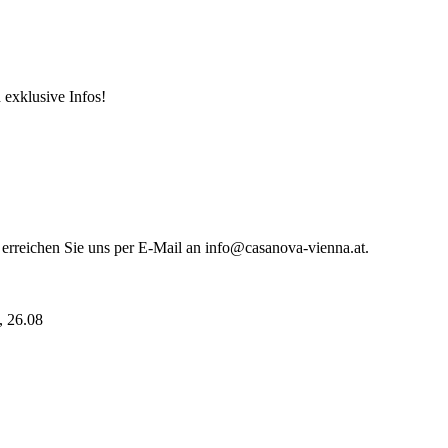
 exklusive Infos!
 erreichen Sie uns per E-Mail an info@casanova-vienna.at.
i, 26.08