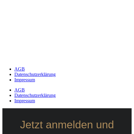
AGB
Datenschutzerklärung
Impressum
AGB
Datenschutzerklärung
Impressum
Jetzt anmelden und