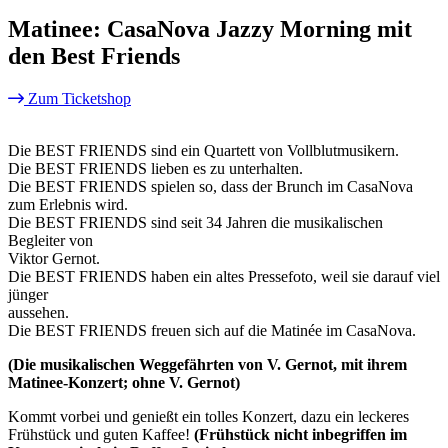
Matinee: CasaNova Jazzy Morning mit
den Best Friends
Zum Ticketshop
Die BEST FRIENDS sind ein Quartett von Vollblutmusikern.
Die BEST FRIENDS lieben es zu unterhalten.
Die BEST FRIENDS spielen so, dass der Brunch im CasaNova
zum Erlebnis wird.
Die BEST FRIENDS sind seit 34 Jahren die musikalischen
Begleiter von
Viktor Gernot.
Die BEST FRIENDS haben ein altes Pressefoto, weil sie darauf viel
jünger
aussehen.
Die BEST FRIENDS freuen sich auf die Matinée im CasaNova.
(Die musikalischen Weggefährten von V. Gernot, mit ihrem
Matinee-Konzert; ohne V. Gernot)
Kommt vorbei und genießt ein tolles Konzert, dazu ein leckeres
Frühstück und guten Kaffee!
(Frühstück nicht inbegriffen im