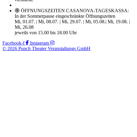
ÖFFNUNGSZEITEN CASANOVA-TAGESKASSA:
In der Sommerpause eingeschränkte Öffnungszeiten
Mi, 01.07. | Mi, 08.07. | Mi, 29.07. | Mi, 05.08.| Mi, 19.08. |
Mi, 26.08
jeweils von 15.00 bis 18.00 Uhr
Facebook-f
Instagram
© 2026 Punch Theater Veranstaltungs GmbH