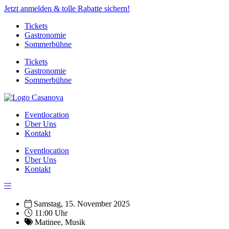
Jetzt anmelden & tolle Rabatte sichern!
Tickets
Gastronomie
Sommerbühne
Tickets
Gastronomie
Sommerbühne
Eventlocation
Über Uns
Kontakt
Eventlocation
Über Uns
Kontakt
Samstag, 15. November 2025
11:00 Uhr
Matinee
,
Musik