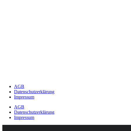
AGB
Datenschutzerklärung
Impressum
AGB
Datenschutzerklärung
Impressum