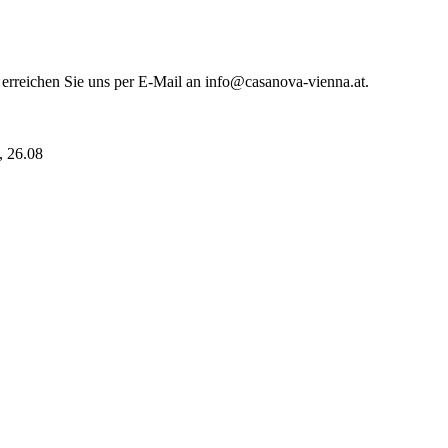
 erreichen Sie uns per E-Mail an info@casanova-vienna.at.
i, 26.08