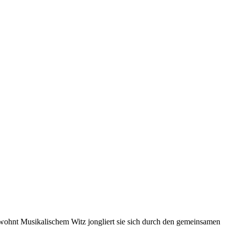
wohnt Musikalischem Witz jongliert sie sich durch den gemeinsamen