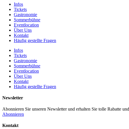
Infos
Tickets
Gastronomie
Sommerbühne
Eventlocation
Über Uns
Kontakt
Häufig gestellte Fragen
Infos
Tickets
Gastronomie
Sommerbühne
Eventlocation
Über Uns
Kontakt
Häufig gestellte Fragen
Newsletter
Abonnieren Sie unseren Newsletter und erhalten Sie tolle Rabatte und
Abonnieren
Kontakt