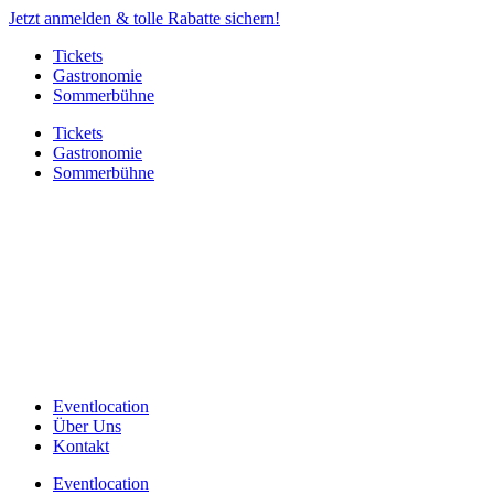
Jetzt anmelden & tolle Rabatte sichern!
Tickets
Gastronomie
Sommerbühne
Tickets
Gastronomie
Sommerbühne
Eventlocation
Über Uns
Kontakt
Eventlocation