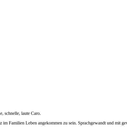
e, schnelle, laute Caro.
anz im Familien Leben angekommen zu sein. Sprachgewandt und mit ge