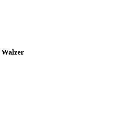
i Walzer