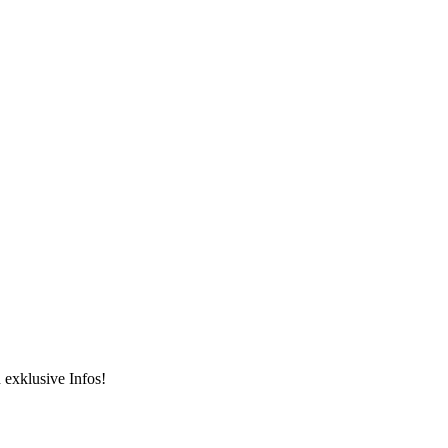
 exklusive Infos!