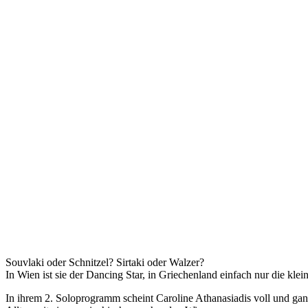
Souvlaki oder Schnitzel? Sirtaki oder Walzer?
In Wien ist sie der Dancing Star, in Griechenland einfach nur die klein
In ihrem 2. Soloprogramm scheint Caroline Athanasiadis voll und g