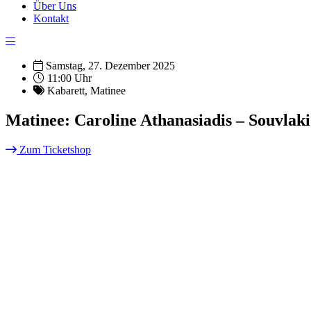
Über Uns
Kontakt
Samstag, 27. Dezember 2025
11:00 Uhr
Kabarett
,
Matinee
Matinee: Caroline Athanasiadis – Souvlak
Zum Ticketshop