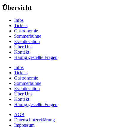
Übersicht
Infos
Tickets
Gastronomie
Sommerbühne
Eventlocation
Über Uns
Kontakt
Häufig gestellte Fragen
Infos
Tickets
Gastronomie
Sommerbühne
Eventlocation
Über Uns
Kontakt
Häufig gestellte Fragen
AGB
Datenschutzerklärung
Impressum