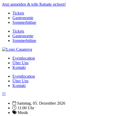
Jetzt anmelden & tolle Rabatte sichern!
Tickets
Gastronomie
Sommerbühne
Tickets
Gastronomie
Sommerbühne
Eventlocation
Über Uns
Kontakt
Eventlocation
Über Uns
Kontakt
Samstag, 05. Dezember 2026
11:00 Uhr
Musik