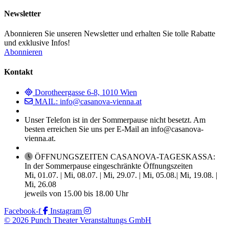
Newsletter
Abonnieren Sie unseren Newsletter und erhalten Sie tolle Rabatte
und exklusive Infos!
Abonnieren
Kontakt
Dorotheergasse 6-8, 1010 Wien
MAIL: info@casanova-vienna.at
Unser Telefon ist in der Sommerpause nicht besetzt. Am
besten erreichen Sie uns per E-Mail an info@casanova-
vienna.at.
ÖFFNUNGSZEITEN CASANOVA-TAGESKASSA:
In der Sommerpause eingeschränkte Öffnungszeiten
Mi, 01.07. | Mi, 08.07. | Mi, 29.07. | Mi, 05.08.| Mi, 19.08. |
Mi, 26.08
jeweils von 15.00 bis 18.00 Uhr
Facebook-f
Instagram
© 2026 Punch Theater Veranstaltungs GmbH