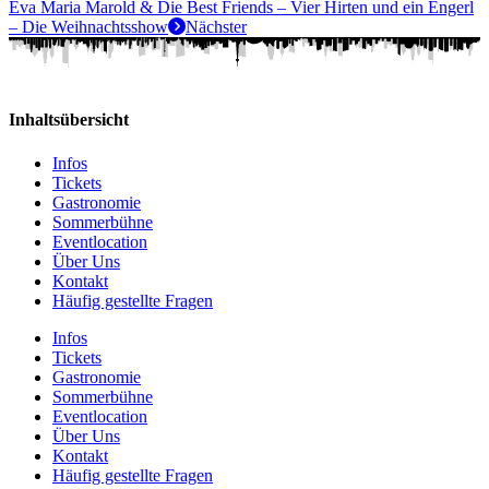
Eva Maria Marold & Die Best Friends – Vier Hirten und ein Engerl
– Die Weihnachtsshow
Nächster
Inhaltsübersicht
Infos
Tickets
Gastronomie
Sommerbühne
Eventlocation
Über Uns
Kontakt
Häufig gestellte Fragen
Infos
Tickets
Gastronomie
Sommerbühne
Eventlocation
Über Uns
Kontakt
Häufig gestellte Fragen