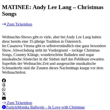
MATINEE: Andy Lee Lang – Christmas
Songs
Zum Ticketshop
Weihnachts-Shows gibt es viele, aber bei Andy Lee Lang haben
diese bereits eine 35-jährige Tradition in Österreich.
Im Casanova Vienna gibt es selbstverständlich eine ganz besondere
Show. Abwechslung steht im Vordergrund – rockige Christmas
Songs, Country Klänge, wunderschöne Balladen und sogar
musikalische Abstecher in die Südsee darf das Publikum erwarten.
Superhits der Weihnachts-Zeit und ausgesuchte musikalische
Schmankerln sind die Zutaten dieses Nachmittags knapp vor dem
Weihnachtsfest.
Zum Ticketshop
Zurück
Monika Ballwein – In Love with Christmas