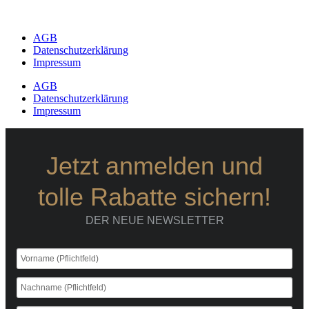
AGB
Datenschutzerklärung
Impressum
AGB
Datenschutzerklärung
Impressum
Jetzt anmelden und
tolle Rabatte sichern!
DER NEUE NEWSLETTER