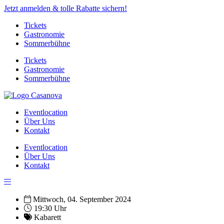
Jetzt anmelden & tolle Rabatte sichern!
Tickets
Gastronomie
Sommerbühne
Tickets
Gastronomie
Sommerbühne
Eventlocation
Über Uns
Kontakt
Eventlocation
Über Uns
Kontakt
Mittwoch, 04. September 2024
19:30 Uhr
Kabarett