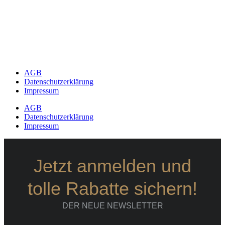
AGB
Datenschutzerklärung
Impressum
AGB
Datenschutzerklärung
Impressum
Jetzt anmelden und
tolle Rabatte sichern!
DER NEUE NEWSLETTER