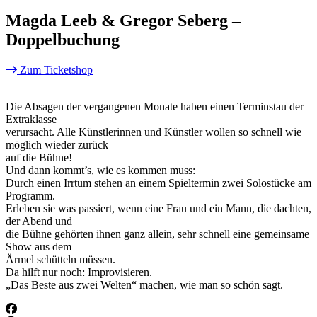
Magda Leeb & Gregor Seberg –
Doppelbuchung
Zum Ticketshop
Die Absagen der vergangenen Monate haben einen Terminstau der
Extraklasse
verursacht. Alle Künstlerinnen und Künstler wollen so schnell wie
möglich wieder zurück
auf die Bühne!
Und dann kommt’s, wie es kommen muss:
Durch einen Irrtum stehen an einem Spieltermin zwei Solostücke am
Programm.
Erleben sie was passiert, wenn eine Frau und ein Mann, die dachten,
der Abend und
die Bühne gehörten ihnen ganz allein, sehr schnell eine gemeinsame
Show aus dem
Ärmel schütteln müssen.
Da hilft nur noch: Improvisieren.
„Das Beste aus zwei Welten“ machen, wie man so schön sagt.