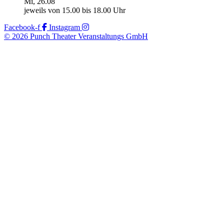
Mi, 26.08
jeweils von 15.00 bis 18.00 Uhr
Facebook-f
Instagram
© 2026 Punch Theater Veranstaltungs GmbH